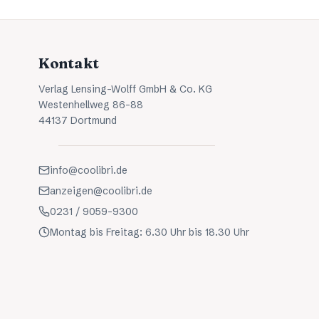
Kontakt
Verlag Lensing-Wolff GmbH & Co. KG
Westenhellweg 86-88
44137 Dortmund
info@coolibri.de
anzeigen@coolibri.de
0231 / 9059-9300
Montag bis Freitag: 6.30 Uhr bis 18.30 Uhr