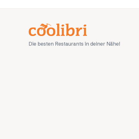
Die besten Restaurants in deiner Nähe!