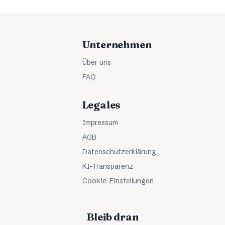
Unternehmen
Über uns
FAQ
Legales
Impressum
AGB
Datenschutzerklärung
KI-Transparenz
Cookie-Einstellungen
Bleib dran