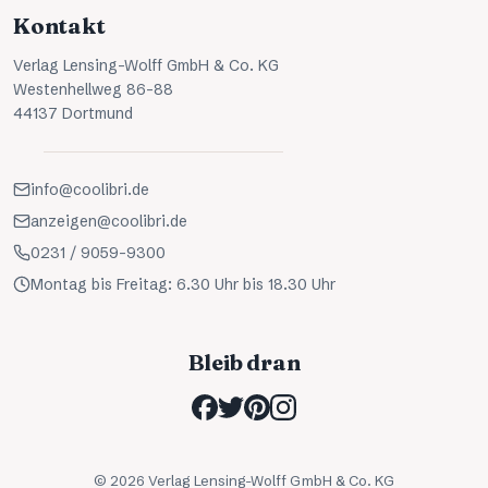
Kontakt
Verlag Lensing-Wolff GmbH & Co. KG
Westenhellweg 86-88
44137 Dortmund
info@coolibri.de
anzeigen@coolibri.de
0231 / 9059-9300
Montag bis Freitag: 6.30 Uhr bis 18.30 Uhr
Bleib dran
©
2026
Verlag Lensing-Wolff GmbH & Co. KG