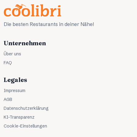
Die besten Restaurants in deiner Nähe!
Unternehmen
Über uns
FAQ
Legales
Impressum
AGB
Datenschutzerklärung
KI-Transparenz
Cookie-Einstellungen