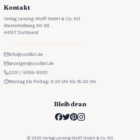
Kontakt
Verlag Lensing-Wolff GmbH & Co. KG
Westenhellweg 86-88
44137 Dortmund
info@coolibri.de
anzeigen@coolibri.de
0231 / 9059-9300
Montag bis Freitag: 6.30 Uhr bis 18.30 Uhr
Bleib dran
©
2026
Verlag Lensing-Wolff GmbH & Co. KG