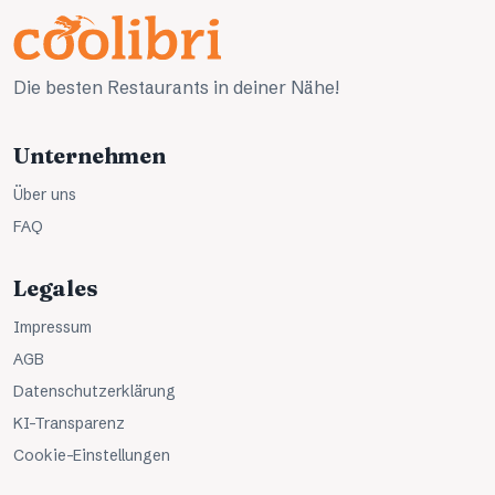
Die besten Restaurants in deiner Nähe!
Unternehmen
Über uns
FAQ
Legales
Impressum
AGB
Datenschutzerklärung
KI-Transparenz
Cookie-Einstellungen