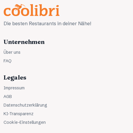
Die besten Restaurants in deiner Nähe!
Unternehmen
Über uns
FAQ
Legales
Impressum
AGB
Datenschutzerklärung
KI-Transparenz
Cookie-Einstellungen