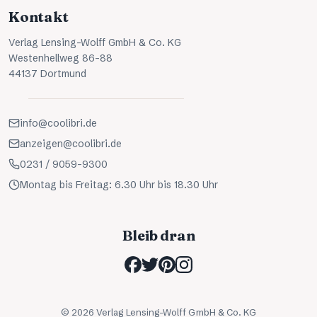
Kontakt
Verlag Lensing-Wolff GmbH & Co. KG
Westenhellweg 86-88
44137 Dortmund
info@coolibri.de
anzeigen@coolibri.de
0231 / 9059-9300
Montag bis Freitag: 6.30 Uhr bis 18.30 Uhr
Bleib dran
©
2026
Verlag Lensing-Wolff GmbH & Co. KG