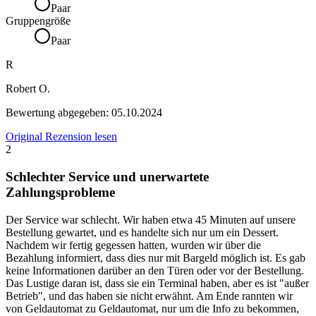
Paar
Gruppengröße
Paar
R
Robert O.
Bewertung abgegeben:
05.10.2024
Original Rezension lesen
2
Schlechter Service und unerwartete
Zahlungsprobleme
Der Service war schlecht. Wir haben etwa 45 Minuten auf unsere
Bestellung gewartet, und es handelte sich nur um ein Dessert.
Nachdem wir fertig gegessen hatten, wurden wir über die
Bezahlung informiert, dass dies nur mit Bargeld möglich ist. Es gab
keine Informationen darüber an den Türen oder vor der Bestellung.
Das Lustige daran ist, dass sie ein Terminal haben, aber es ist "außer
Betrieb", und das haben sie nicht erwähnt. Am Ende rannten wir
von Geldautomat zu Geldautomat, nur um die Info zu bekommen,