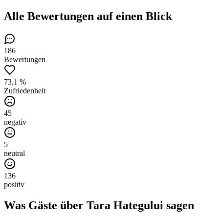
Alle Bewertungen
auf einen Blick
186
Bewertungen
73,1 %
Zufriedenheit
45
negativ
5
neutral
136
positiv
Was Gäste über
Tara Hategului
sagen