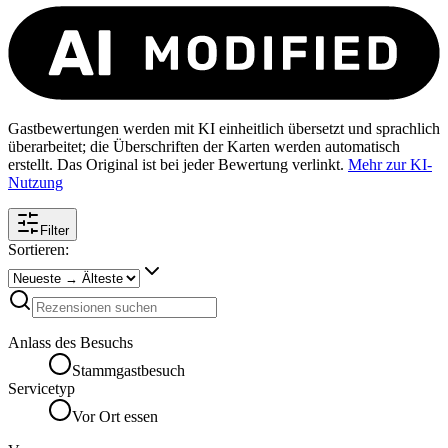
Gastbewertungen werden mit KI einheitlich übersetzt und sprachlich
überarbeitet; die Überschriften der Karten werden automatisch
erstellt. Das Original ist bei jeder Bewertung verlinkt.
Mehr zur KI-
Nutzung
Filter
Sortieren:
Anlass des Besuchs
Stammgastbesuch
Servicetyp
Vor Ort essen