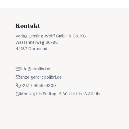
Kontakt
Verlag Lensing-Wolff GmbH & Co. KG
Westenhellweg 86-88
44137 Dortmund
info@coolibri.de
anzeigen@coolibri.de
0231 / 9059-9300
Montag bis Freitag: 6.30 Uhr bis 18.30 Uhr