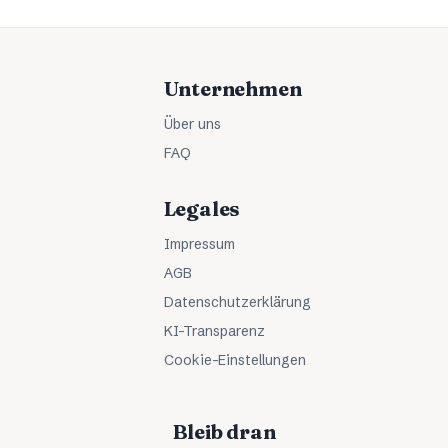
Unternehmen
Über uns
FAQ
Legales
Impressum
AGB
Datenschutzerklärung
KI-Transparenz
Cookie-Einstellungen
Bleib dran