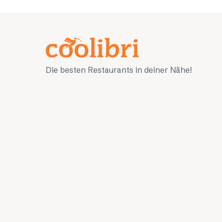
Die besten Restaurants in deiner Nähe!