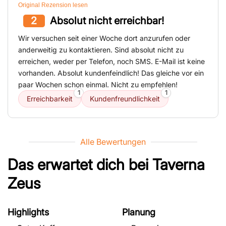
Original Rezension lesen
2
Absolut nicht erreichbar!
Wir versuchen seit einer Woche dort anzurufen oder
anderweitig zu kontaktieren. Sind absolut nicht zu
erreichen, weder per Telefon, noch SMS. E-Mail ist keine
vorhanden. Absolut kundenfeindlich! Das gleiche vor ein
paar Wochen schon einmal. Nicht zu empfehlen!
1
1
Erreichbarkeit
Kundenfreundlichkeit
Alle Bewertungen
Das erwartet dich bei
Taverna
Zeus
Highlights
Planung