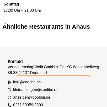
Sonntag
17:00 Uhr – 21:00 Uhr
Ähnliche Restaurants in Ahaus
Kontakt
Verlag Lensing-Wolff GmbH & Co. KG Westenhellweg
86-88 44137 Dortmund
info@coolibri.de
kleinanzeigen@coolibri.de
anzeigen@coolibri.de
0231 / 9059-9300