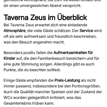
dir einen unvergesslichen Abend verspricht.
Taverna Zeus
im Überblick
Bei Taverna Zeus erwartet dich eine einladende
Atmosphäre
, die viele Gäste schätzen. Der
Service
wird
oft als sehr aufmerksam und freundlich beschrieben,
was den Besuch angenehm macht.
Besonders positiv fallen die
Aufmerksamkeiten für
Kinder
auf, die den Familienbesuch bereichern und für
eine gute Stimmung sorgen. Allerdings gibt es auch
Punkte, die du beachten solltest.
Einige Gäste empfanden die
Preis-Leistung
als nicht
immer passend, insbesondere bei den Portionsgrößen.
Auch die Qualität mancher Speisen und der Zustand der
WCs wurden gelegentlich kritisiert, was das
Gesamterlebnis trüben kann.