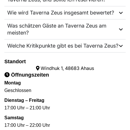
Wie wird Taverna Zeus insgesamt bewertet?
Was schätzen Gäste an Taverna Zeus am
meisten?
Welche Kritikpunkte gibt es bei Taverna Zeus?
Standort
Windhuk 1, 48683 Ahaus
Öffnungszeiten
Montag
Geschlossen
Dienstag – Freitag
17:00 Uhr – 21:00 Uhr
Samstag
17:00 Uhr – 22:00 Uhr