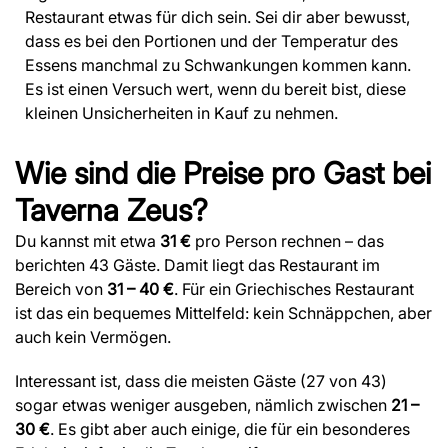
Restaurant etwas für dich sein. Sei dir aber bewusst,
dass es bei den Portionen und der Temperatur des
Essens manchmal zu Schwankungen kommen kann.
Es ist einen Versuch wert, wenn du bereit bist, diese
kleinen Unsicherheiten in Kauf zu nehmen.
Wie sind die Preise pro Gast bei
Taverna Zeus?
Du kannst mit etwa
31 €
pro Person rechnen – das
berichten 43 Gäste. Damit liegt das Restaurant im
Bereich von
31 – 40 €
. Für ein Griechisches Restaurant
ist das ein bequemes Mittelfeld: kein Schnäppchen, aber
auch kein Vermögen.
Interessant ist, dass die meisten Gäste (27 von 43)
sogar etwas weniger ausgeben, nämlich zwischen
21 –
30 €
. Es gibt aber auch einige, die für ein besonderes