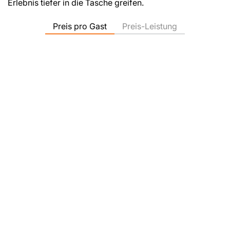
Erlebnis tiefer in die Tasche greifen.
Preis pro Gast
Preis-Leistung