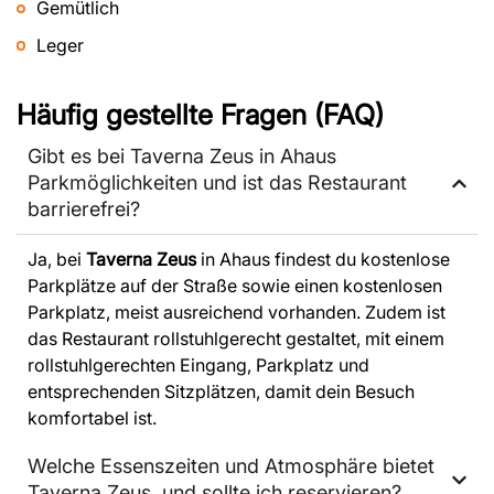
Gemütlich
Leger
Häufig gestellte Fragen (FAQ)
Gibt es bei Taverna Zeus in Ahaus
Parkmöglichkeiten und ist das Restaurant
barrierefrei?
Ja, bei
Taverna Zeus
in Ahaus findest du kostenlose
Parkplätze auf der Straße sowie einen kostenlosen
Parkplatz, meist ausreichend vorhanden. Zudem ist
das Restaurant rollstuhlgerecht gestaltet, mit einem
rollstuhlgerechten Eingang, Parkplatz und
entsprechenden Sitzplätzen, damit dein Besuch
komfortabel ist.
Welche Essenszeiten und Atmosphäre bietet
Taverna Zeus, und sollte ich reservieren?