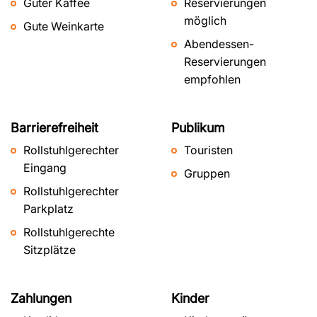
Guter Kaffee
Reservierungen
möglich
Gute Weinkarte
Abendessen-
Reservierungen
empfohlen
Barrierefreiheit
Publikum
Rollstuhlgerechter
Touristen
Eingang
Gruppen
Rollstuhlgerechter
Parkplatz
Rollstuhlgerechte
Sitzplätze
Zahlungen
Kinder