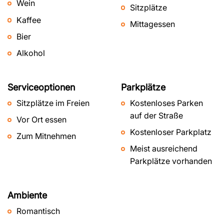
Wein
Sitzplätze
Kaffee
Mittagessen
Bier
Alkohol
Serviceoptionen
Parkplätze
Sitzplätze im Freien
Kostenloses Parken
auf der Straße
Vor Ort essen
Kostenloser Parkplatz
Zum Mitnehmen
Meist ausreichend
Parkplätze vorhanden
Ambiente
Romantisch