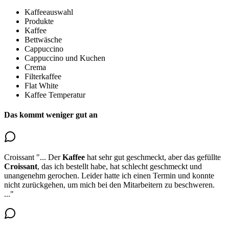
Kaffeeauswahl
Produkte
Kaffee
Bettwäsche
Cappuccino
Cappuccino und Kuchen
Crema
Filterkaffee
Flat White
Kaffee Temperatur
Das kommt weniger gut an
Croissant
"...
Der
Kaffee
hat sehr gut geschmeckt, aber das gefüllte
Croissant
, das ich bestellt habe, hat schlecht geschmeckt und
unangenehm gerochen
. Leider hatte ich einen Termin und konnte
nicht zurückgehen, um mich bei den Mitarbeitern zu beschweren.
..."