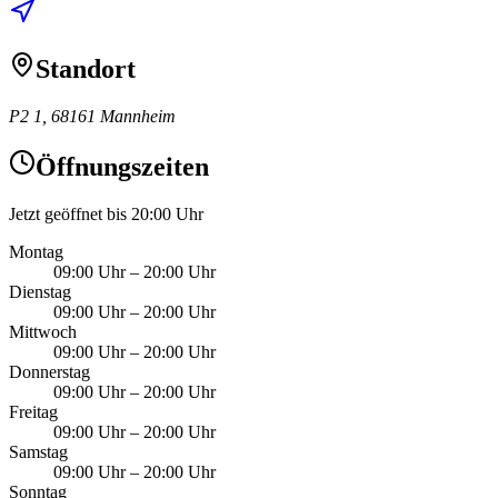
Standort
P2 1, 68161 Mannheim
Öffnungszeiten
Jetzt geöffnet bis 20:00 Uhr
Montag
09:00 Uhr
–
20:00 Uhr
Dienstag
09:00 Uhr
–
20:00 Uhr
Mittwoch
09:00 Uhr
–
20:00 Uhr
Donnerstag
09:00 Uhr
–
20:00 Uhr
Freitag
09:00 Uhr
–
20:00 Uhr
Samstag
09:00 Uhr
–
20:00 Uhr
Sonntag