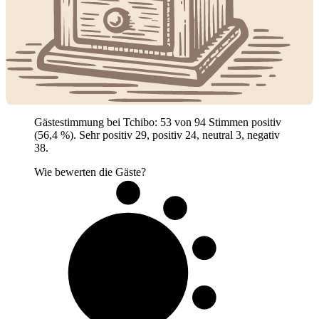
Gästestimmung bei Tchibo: 53 von 94 Stimmen positiv
(56,4 %). Sehr positiv 29, positiv 24, neutral 3, negativ
38.
Wie bewerten die Gäste?
6 von 10
Gäste