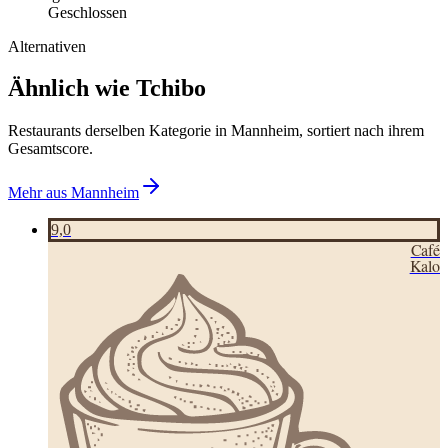
Geschlossen
Alternativen
Ähnlich wie Tchibo
Restaurants derselben Kategorie in Mannheim, sortiert nach ihrem
Gesamtscore.
Mehr aus
Mannheim
9,0
Café
Kalo