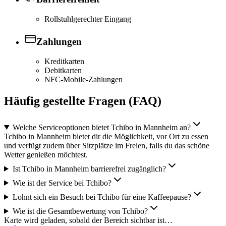
Rollstuhlgerechter Eingang
Zahlungen
Kreditkarten
Debitkarten
NFC-Mobile-Zahlungen
Häufig gestellte Fragen (FAQ)
Welche Serviceoptionen bietet Tchibo in Mannheim an?
Tchibo in Mannheim bietet dir die Möglichkeit, vor Ort zu essen
und verfügt zudem über Sitzplätze im Freien, falls du das schöne
Wetter genießen möchtest.
Ist Tchibo in Mannheim barrierefrei zugänglich?
Wie ist der Service bei Tchibo?
Lohnt sich ein Besuch bei Tchibo für eine Kaffeepause?
Wie ist die Gesamtbewertung von Tchibo?
Karte wird geladen, sobald der Bereich sichtbar ist…