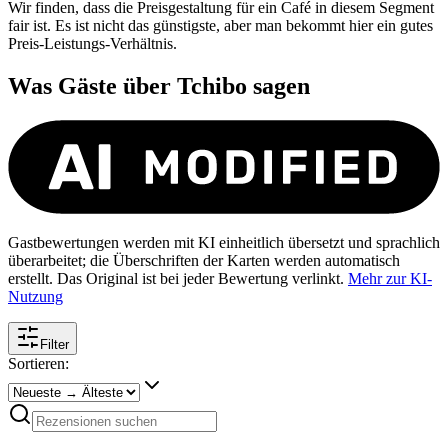
Wir finden, dass die Preisgestaltung für ein Café in diesem Segment
fair ist. Es ist nicht das günstigste, aber man bekommt hier ein gutes
Preis-Leistungs-Verhältnis.
Was Gäste über
Tchibo
sagen
Gastbewertungen werden mit KI einheitlich übersetzt und sprachlich
überarbeitet; die Überschriften der Karten werden automatisch
erstellt. Das Original ist bei jeder Bewertung verlinkt.
Mehr zur KI-
Nutzung
Filter
Sortieren: