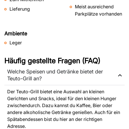
Meist ausreichend
Lieferung
Parkplätze vorhanden
Ambiente
Leger
Häufig gestellte Fragen (FAQ)
Welche Speisen und Getränke bietet der
Teuto-Grill an?
Der Teuto-Grill bietet eine Auswahl an kleinen
Gerichten und Snacks, ideal für den kleinen Hunger
zwischendurch. Dazu kannst du Kaffee, Bier oder
andere alkoholische Getränke genießen. Auch für ein
Spätabendessen bist du hier an der richtigen
Adresse.