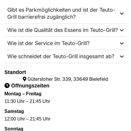
Gibt es Parkmöglichkeiten und ist der Teuto-
Grill barrierefrei zugänglich?
Wie ist die Qualität des Essens im Teuto-Grill?
Wie ist der Service im Teuto-Grill?
Wie schneidet der Teuto-Grill insgesamt ab?
Standort
Gütersloher Str. 339, 33649 Bielefeld
Öffnungszeiten
Montag – Freitag
11:30 Uhr – 21:45 Uhr
Samstag
12:00 Uhr – 21:45 Uhr
Sonntag