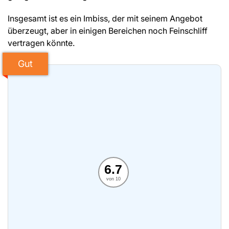
Insgesamt ist es ein Imbiss, der mit seinem Angebot
überzeugt, aber in einigen Bereichen noch Feinschliff
vertragen könnte.
Gut
6.7
von 10