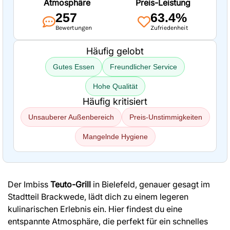
Atmosphäre
Preis-Leistung
257
63.4%
Bewertungen
Zufriedenheit
Häufig gelobt
Gutes Essen
Freundlicher Service
Hohe Qualität
Häufig kritisiert
Unsauberer Außenbereich
Preis-Unstimmigkeiten
Mangelnde Hygiene
Der Imbiss
Teuto-Grill
in Bielefeld, genauer gesagt im
Stadtteil Brackwede, lädt dich zu einem legeren
kulinarischen Erlebnis ein. Hier findest du eine
entspannte Atmosphäre, die perfekt für ein schnelles