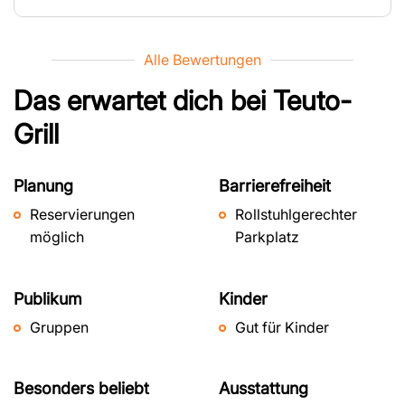
Alle Bewertungen
Das erwartet dich bei
Teuto-
Grill
Planung
Barrierefreiheit
Reservierungen
Rollstuhlgerechter
möglich
Parkplatz
Publikum
Kinder
Gruppen
Gut für Kinder
Besonders beliebt
Ausstattung