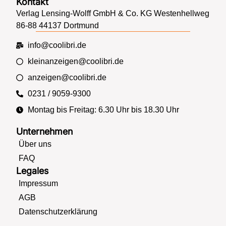
Kontakt
Verlag Lensing-Wolff GmbH & Co. KG Westenhellweg
86-88 44137 Dortmund
info@coolibri.de
kleinanzeigen@coolibri.de
anzeigen@coolibri.de
0231 / 9059-9300
Montag bis Freitag: 6.30 Uhr bis 18.30 Uhr
Unternehmen
Über uns
FAQ
Legales
Impressum
AGB
Datenschutzerklärung