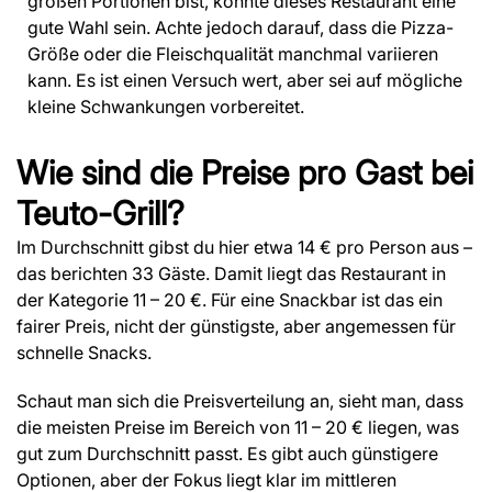
großen Portionen bist, könnte dieses Restaurant eine
gute Wahl sein. Achte jedoch darauf, dass die Pizza-
Größe oder die Fleischqualität manchmal variieren
kann. Es ist einen Versuch wert, aber sei auf mögliche
kleine Schwankungen vorbereitet.
Wie sind die Preise pro Gast bei
Teuto-Grill?
Im Durchschnitt gibst du hier etwa 14 € pro Person aus –
das berichten 33 Gäste. Damit liegt das Restaurant in
der Kategorie 11 – 20 €. Für eine Snackbar ist das ein
fairer Preis, nicht der günstigste, aber angemessen für
schnelle Snacks.
Schaut man sich die Preisverteilung an, sieht man, dass
die meisten Preise im Bereich von 11 – 20 € liegen, was
gut zum Durchschnitt passt. Es gibt auch günstigere
Optionen, aber der Fokus liegt klar im mittleren