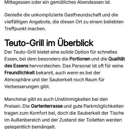
Mittagessen oder ein gemütliches Abendessen ist.
Genieße die unkomplizierte Gastfreundschaft und die
vielfältigen Angebote, die diesen Ort zu einem beliebten
Treffpunkt machen.
Teuto-Grill
im Überblick
Der Teuto-Grill bietet eine solide Option für schnelles
Essen, bei dem besonders die
Portionen
und die
Qualität
des Essens
hervorstechen. Das Personal ist oft für seine
Freundlichkeit
bekannt, auch wenn es bei der
Atmosphäre und der Sauberkeit noch Raum für
Verbesserungen gibt.
Manchmal gibt es auch Unstimmigkeiten bei den
Preisen. Die
Gartenterrasse
und gute Parkmöglichkeiten
tragen zum Komfort bei, doch die Sauberkeit der Tische
im Außenbereich und der Zustand der Toiletten werden
gelegentlich bemängelt.