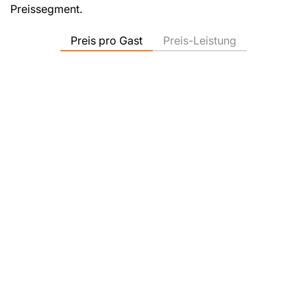
Preissegment.
Preis pro Gast
Preis-Leistung