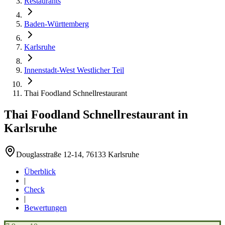
Restaurants
Baden-Württemberg
Karlsruhe
Innenstadt-West Westlicher Teil
Thai Foodland Schnellrestaurant
Thai Foodland Schnellrestaurant
in
Karlsruhe
Douglasstraße 12-14, 76133 Karlsruhe
Überblick
|
Check
|
Bewertungen