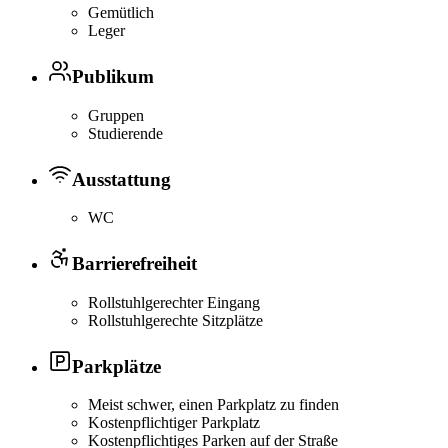
Gemütlich
Leger
Publikum
Gruppen
Studierende
Ausstattung
WC
Barrierefreiheit
Rollstuhlgerechter Eingang
Rollstuhlgerechte Sitzplätze
Parkplätze
Meist schwer, einen Parkplatz zu finden
Kostenpflichtiger Parkplatz
Kostenpflichtiges Parken auf der Straße