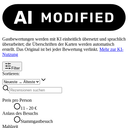
Gastbewertungen werden mit KI einheitlich übersetzt und sprachlich
überarbeitet; die Überschriften der Karten werden automatisch
erstellt. Das Original ist bei jeder Bewertung verlinkt.
Mehr zur KI-
Nutzung
Filter
Sortieren:
Preis pro Person
11 - 20 €
Anlass des Besuchs
Stammgastbesuch
Mahlzeit