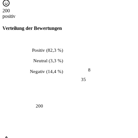
200
positiv
Verteilung der Bewertungen
Positiv
(
82,3 %
)
Neutral
(
3,3 %
)
8
Negativ
(
14,4 %
)
35
200