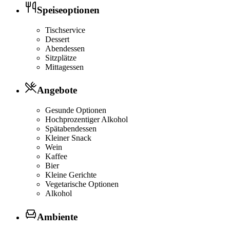
Speiseoptionen
Tischservice
Dessert
Abendessen
Sitzplätze
Mittagessen
Angebote
Gesunde Optionen
Hochprozentiger Alkohol
Spätabendessen
Kleiner Snack
Wein
Kaffee
Bier
Kleine Gerichte
Vegetarische Optionen
Alkohol
Ambiente