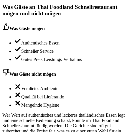
Was Gäste an
Thai Foodland Schnellrestaurant
mögen und nicht mögen
Was Gäste mögen
Authentisches Essen
Schneller Service
Gutes Preis-Leistungs-Verhältnis
Was Gäste nicht mögen
Veraltetes Ambiente
Qualität bei Lieferando
Mangelnde Hygiene
Wer Wert auf authentisches und leckeres thailändisches Essen legt
und eine schnelle Bedienung schätzt, könnte im Thai Foodland
Schnellrestaurant fündig werden. Die Gerichte sind oft gut
zubereitet und die Preise fair, was es zu einer guten Wahl für ein