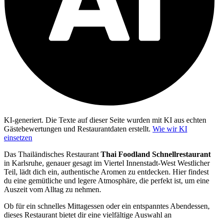
KI-generiert.
Die Texte auf dieser Seite wurden mit KI aus echten
Gästebewertungen und Restaurantdaten erstellt.
Wie wir KI
einsetzen
Das Thailändisches Restaurant
Thai Foodland Schnellrestaurant
in Karlsruhe, genauer gesagt im Viertel Innenstadt-West Westlicher
Teil, lädt dich ein, authentische Aromen zu entdecken. Hier findest
du eine gemütliche und legere Atmosphäre, die perfekt ist, um eine
Auszeit vom Alltag zu nehmen.
Ob für ein schnelles Mittagessen oder ein entspanntes Abendessen,
dieses Restaurant bietet dir eine vielfältige Auswahl an