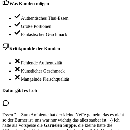
Was Kunden mögen
Authentisches Thai-Essen
Große Portionen
Fantastischer Geschmack
Kritikpunkte der Kunden
Fehlende Authentizität
Künstlicher Geschmack
Mangelnde Fleischqualität
Dafür gibt es Lob
Essen
"...
Zum Ambiente hat der kleine Neffe gemeint das es nicht
so der Burner ist, uns war nur wichtig das alles sauber ist : -) Ich
hatte als Vorspeise die
Garnelen Suppe
, die kleine hatte die