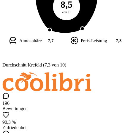
8,5
von 10
Atmosphäre
7,7
Preis-Leistung
7,3
Durchschnitt Krefeld (7,3 von 10)
196
Bewertungen
90,3 %
Zufriedenheit