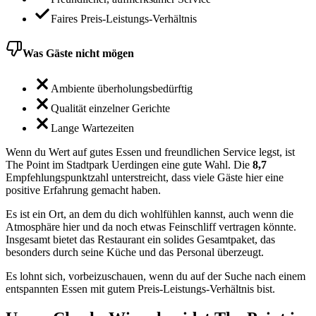
Faires Preis-Leistungs-Verhältnis
Was Gäste nicht mögen
Ambiente überholungsbedürftig
Qualität einzelner Gerichte
Lange Wartezeiten
Wenn du Wert auf gutes Essen und freundlichen Service legst, ist
The Point im Stadtpark Uerdingen eine gute Wahl. Die
8,7
Empfehlungspunktzahl unterstreicht, dass viele Gäste hier eine
positive Erfahrung gemacht haben.
Es ist ein Ort, an dem du dich wohlfühlen kannst, auch wenn die
Atmosphäre hier und da noch etwas Feinschliff vertragen könnte.
Insgesamt bietet das Restaurant ein solides Gesamtpaket, das
besonders durch seine Küche und das Personal überzeugt.
Es lohnt sich, vorbeizuschauen, wenn du auf der Suche nach einem
entspannten Essen mit gutem Preis-Leistungs-Verhältnis bist.