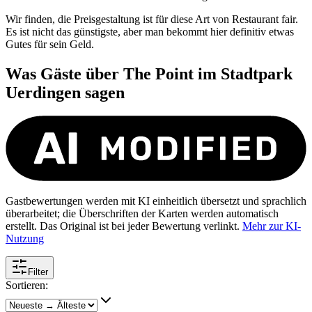
Wir finden, die Preisgestaltung ist für diese Art von Restaurant fair.
Es ist nicht das günstigste, aber man bekommt hier definitiv etwas
Gutes für sein Geld.
Was Gäste über
The Point im Stadtpark
Uerdingen
sagen
Gastbewertungen werden mit KI einheitlich übersetzt und sprachlich
überarbeitet; die Überschriften der Karten werden automatisch
erstellt. Das Original ist bei jeder Bewertung verlinkt.
Mehr zur KI-
Nutzung
Filter
Sortieren: