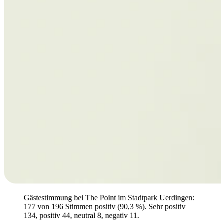
Gästestimmung bei The Point im Stadtpark Uerdingen:
177 von 196 Stimmen positiv (90,3 %). Sehr positiv
134, positiv 44, neutral 8, negativ 11.