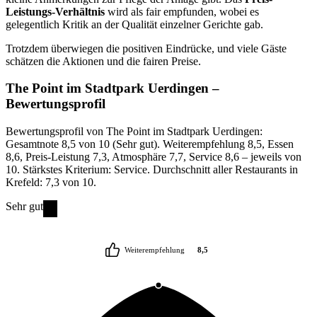
Leistungs-Verhältnis
wird als fair empfunden, wobei es
gelegentlich Kritik an der Qualität einzelner Gerichte gab.
Trotzdem überwiegen die positiven Eindrücke, und viele Gäste
schätzen die Aktionen und die fairen Preise.
The Point im Stadtpark Uerdingen
–
Bewertungsprofil
Bewertungsprofil von The Point im Stadtpark Uerdingen:
Gesamtnote 8,5 von 10 (Sehr gut). Weiterempfehlung 8,5, Essen
8,6, Preis-Leistung 7,3, Atmosphäre 7,7, Service 8,6 – jeweils von
10. Stärkstes Kriterium: Service. Durchschnitt aller Restaurants in
Krefeld: 7,3 von 10.
Sehr gut
Weiterempfehlung
8,5