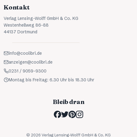
Kontakt
Verlag Lensing-Wolff GmbH & Co. KG
Westenhellweg 86-88
44137 Dortmund
info@coolibri.de
anzeigen@coolibri.de
0231 / 9059-9300
Montag bis Freitag: 6.30 Uhr bis 18.30 Uhr
Bleib dran
©
2026
Verlag Lensing-Wolff GmbH & Co. KG