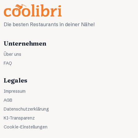
Die besten Restaurants in deiner Nähe!
Unternehmen
Über uns
FAQ
Legales
Impressum
AGB
Datenschutzerklärung
KI-Transparenz
Cookie-Einstellungen