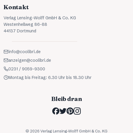
Kontakt
Verlag Lensing-Wolff GmbH & Co. KG
Westenhellweg 86-88
44137 Dortmund
info@coolibri.de
anzeigen@coolibri.de
0231 / 9059-9300
Montag bis Freitag: 6.30 Uhr bis 18.30 Uhr
Bleib dran
©
2026
Verlag Lensing-Wolff GmbH & Co. KG