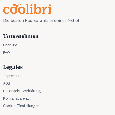
Die besten Restaurants in deiner Nähe!
Unternehmen
Über uns
FAQ
Legales
Impressum
AGB
Datenschutzerklärung
KI-Transparenz
Cookie-Einstellungen