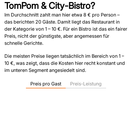
TomPom & City-Bistro?
Im Durchschnitt zahlt man hier etwa 8 € pro Person –
das berichten 20 Gäste. Damit liegt das Restaurant in
der Kategorie von 1 – 10 €. Für ein Bistro ist das ein fairer
Preis, nicht der günstigste, aber angemessen für
schnelle Gerichte.
Die meisten Preise liegen tatsächlich im Bereich von 1 –
10 €, was zeigt, dass die Kosten hier recht konstant und
im unteren Segment angesiedelt sind.
Preis pro Gast
Preis-Leistung