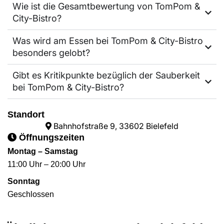
Wie ist die Gesamtbewertung von TomPom &
City-Bistro?
Was wird am Essen bei TomPom & City-Bistro
besonders gelobt?
Gibt es Kritikpunkte bezüglich der Sauberkeit
bei TomPom & City-Bistro?
Standort
Bahnhofstraße 9, 33602 Bielefeld
Öffnungszeiten
Montag – Samstag
11:00 Uhr – 20:00 Uhr
Sonntag
Geschlossen