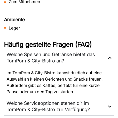
Zum Mitnehmen
Ambiente
Leger
Häufig gestellte Fragen (FAQ)
Welche Speisen und Getränke bietet das
TomPom & City-Bistro an?
Im TomPom & City-Bistro kannst du dich auf eine
Auswahl an kleinen Gerichten und Snacks freuen.
Außerdem gibt es Kaffee, perfekt für eine kurze
Pause oder um den Tag zu starten.
Welche Serviceoptionen stehen dir im
TomPom & City-Bistro zur Verfügung?