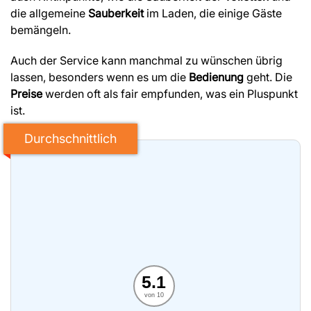
die allgemeine
Sauberkeit
im Laden, die einige Gäste
bemängeln.
Auch der Service kann manchmal zu wünschen übrig
lassen, besonders wenn es um die
Bedienung
geht. Die
Preise
werden oft als fair empfunden, was ein Pluspunkt
ist.
Durchschnittlich
5.1
von 10