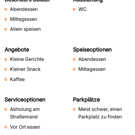
Abendessen
WC
Mittagessen
Allein speisen
Angebote
Speiseoptionen
Kleine Gerichte
Abendessen
Kleiner Snack
Mittagessen
Kaffee
Serviceoptionen
Parkplätze
Abholung am
Meist schwer, einen
Straßenrand
Parkplatz zu finden
Vor Ort essen