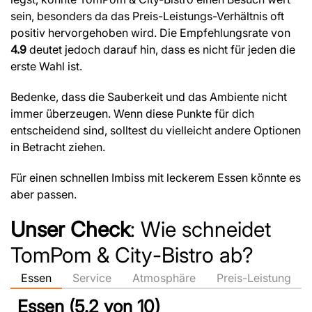
sein, besonders da das Preis-Leistungs-Verhältnis oft
positiv hervorgehoben wird. Die Empfehlungsrate von
4.9
deutet jedoch darauf hin, dass es nicht für jeden die
erste Wahl ist.
Bedenke, dass die Sauberkeit und das Ambiente nicht
immer überzeugen. Wenn diese Punkte für dich
entscheidend sind, solltest du vielleicht andere Optionen
in Betracht ziehen.
Für einen schnellen Imbiss mit leckerem Essen könnte es
aber passen.
Unser Check
: Wie schneidet
TomPom & City-Bistro ab?
Essen
Service
Atmosphäre
Preis-Leistung
Essen (5.2 von 10)