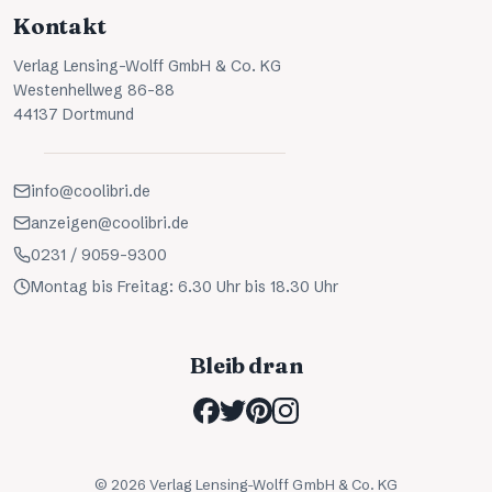
Kontakt
Verlag Lensing-Wolff GmbH & Co. KG
Westenhellweg 86-88
44137 Dortmund
info@coolibri.de
anzeigen@coolibri.de
0231 / 9059-9300
Montag bis Freitag: 6.30 Uhr bis 18.30 Uhr
Bleib dran
©
2026
Verlag Lensing-Wolff GmbH & Co. KG