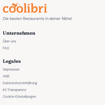
Die besten Restaurants in deiner Nähe!
Unternehmen
Über uns
FAQ
Legales
Impressum
AGB
Datenschutzerklärung
KI-Transparenz
Cookie-Einstellungen