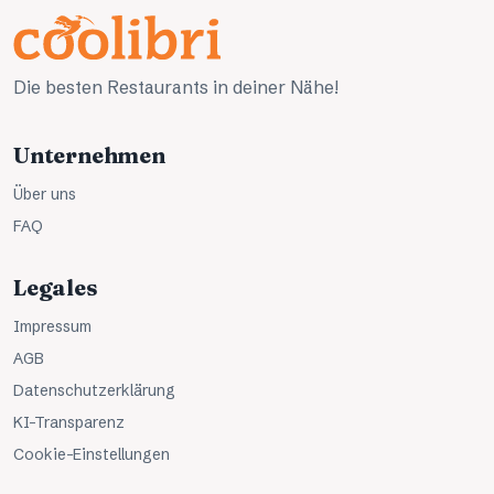
Die besten Restaurants in deiner Nähe!
Unternehmen
Über uns
FAQ
Legales
Impressum
AGB
Datenschutzerklärung
KI-Transparenz
Cookie-Einstellungen