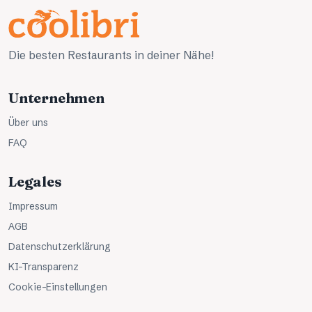
Die besten Restaurants in deiner Nähe!
Unternehmen
Über uns
FAQ
Legales
Impressum
AGB
Datenschutzerklärung
KI-Transparenz
Cookie-Einstellungen