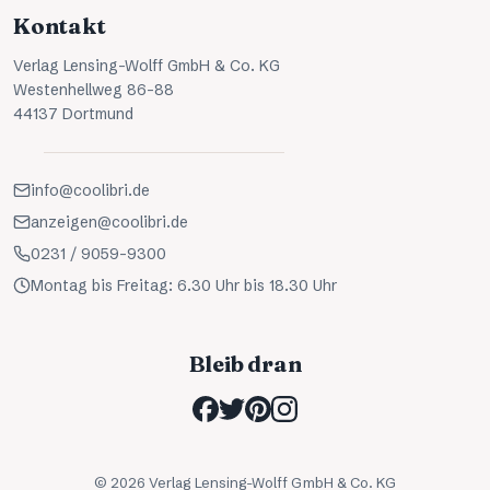
Kontakt
Verlag Lensing-Wolff GmbH & Co. KG
Westenhellweg 86-88
44137 Dortmund
info@coolibri.de
anzeigen@coolibri.de
0231 / 9059-9300
Montag bis Freitag: 6.30 Uhr bis 18.30 Uhr
Bleib dran
©
2026
Verlag Lensing-Wolff GmbH & Co. KG