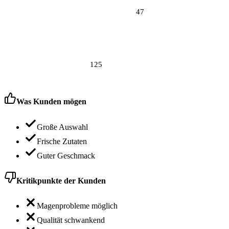
47
125
Was Kunden mögen
Große Auswahl
Frische Zutaten
Guter Geschmack
Kritikpunkte der Kunden
Magenprobleme möglich
Qualität schwankend