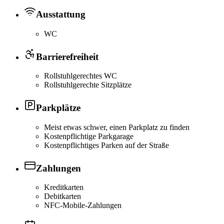
Ausstattung
WC
Barrierefreiheit
Rollstuhlgerechtes WC
Rollstuhlgerechte Sitzplätze
Parkplätze
Meist etwas schwer, einen Parkplatz zu finden
Kostenpflichtige Parkgarage
Kostenpflichtiges Parken auf der Straße
Zahlungen
Kreditkarten
Debitkarten
NFC-Mobile-Zahlungen