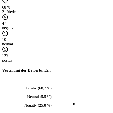
68 %
Zufriedenheit
47
negativ
10
neutral
125
positiv
Verteilung der Bewertungen
Positiv
(
68,7 %
)
Neutral
(
5,5 %
)
10
Negativ
(
25,8 %
)