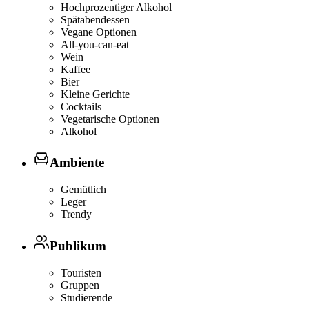
Hochprozentiger Alkohol
Spätabendessen
Vegane Optionen
All-you-can-eat
Wein
Kaffee
Bier
Kleine Gerichte
Cocktails
Vegetarische Optionen
Alkohol
Ambiente
Gemütlich
Leger
Trendy
Publikum
Touristen
Gruppen
Studierende