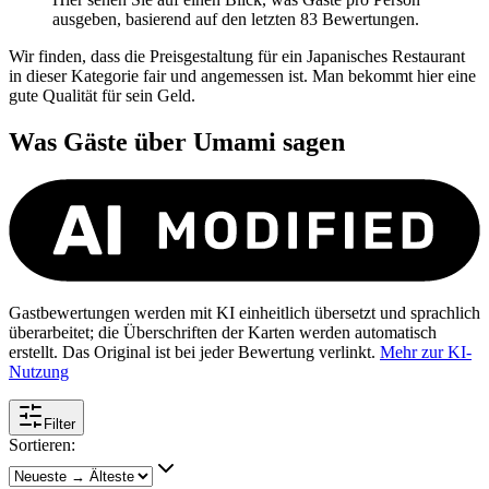
ausgeben, basierend auf den letzten 83 Bewertungen.
Wir finden, dass die Preisgestaltung für ein Japanisches Restaurant
in dieser Kategorie fair und angemessen ist. Man bekommt hier eine
gute Qualität für sein Geld.
Was Gäste über
Umami
sagen
Gastbewertungen werden mit KI einheitlich übersetzt und sprachlich
überarbeitet; die Überschriften der Karten werden automatisch
erstellt. Das Original ist bei jeder Bewertung verlinkt.
Mehr zur KI-
Nutzung
Filter
Sortieren: