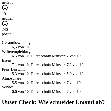
negativ
19
neutral
240
positiv
Gesamtbewertung
6,5
von 10
Weiterempfehlung
6,5
von 10
, Durchschnitt Münster: 7 von 10
Essen
7,1
von 10
, Durchschnitt Münster: 7,2 von 10
Preis-Leistung
5,3
von 10
, Durchschnitt Münster: 5,9 von 10
Atmosphäre
5,5
von 10
, Durchschnitt Münster: 7 von 10
Service
6,6
von 10
, Durchschnitt Münster: 7 von 10
Unser Check
: Wie schneidet
Umami
ab?