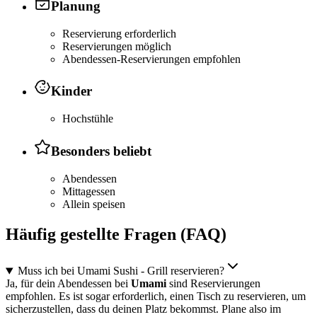
Planung
Reservierung erforderlich
Reservierungen möglich
Abendessen-Reservierungen empfohlen
Kinder
Hochstühle
Besonders beliebt
Abendessen
Mittagessen
Allein speisen
Häufig gestellte Fragen (FAQ)
Muss ich bei Umami Sushi - Grill reservieren?
Ja, für dein Abendessen bei
Umami
sind Reservierungen
empfohlen. Es ist sogar erforderlich, einen Tisch zu reservieren, um
sicherzustellen, dass du deinen Platz bekommst. Plane also im