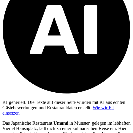
KI-generiert.
Die Texte auf dieser Seite wurden mit KI aus echten
Gästebewertungen und Restaurantdaten erstellt.
Wie wir KI
einsetzen
Das Japanische Restaurant
Umami
in Münster, gelegen im lebhaften
Viertel Hansaplatz, lädt dich zu einer kulinarischen Reise ein. Hier