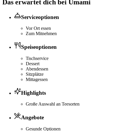
Das erwartet dich bei
Umami
Serviceoptionen
Vor Ort essen
Zum Mitnehmen
Speiseoptionen
Tischservice
Dessert
Abendessen
Sitzplätze
Mittagessen
Highlights
Große Auswahl an Teesorten
Angebote
Gesunde Optionen