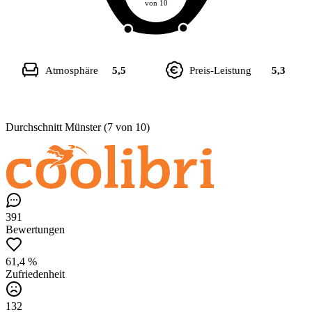
von 10
Atmosphäre
5,5
Preis-Leistung
5,3
Durchschnitt Münster (7 von 10)
391
Bewertungen
61,4 %
Zufriedenheit
132