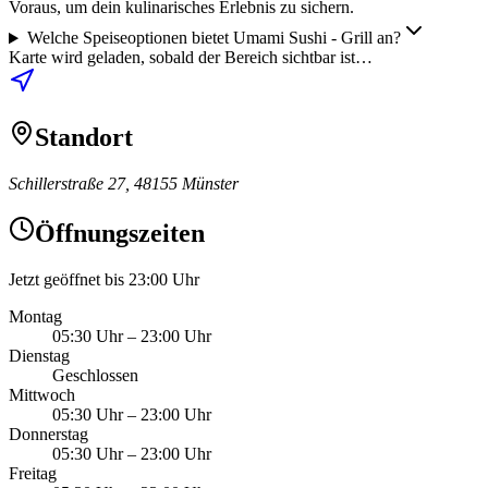
Voraus, um dein kulinarisches Erlebnis zu sichern.
Welche Speiseoptionen bietet Umami Sushi - Grill an?
Karte wird geladen, sobald der Bereich sichtbar ist…
Standort
Schillerstraße 27, 48155 Münster
Öffnungszeiten
Jetzt geöffnet bis 23:00 Uhr
Montag
05:30 Uhr
–
23:00 Uhr
Dienstag
Geschlossen
Mittwoch
05:30 Uhr
–
23:00 Uhr
Donnerstag
05:30 Uhr
–
23:00 Uhr
Freitag