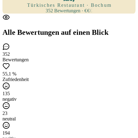
Türkisches Restaurant · Bochum
352
Bewertungen
·
€
€
€
Alle Bewertungen
auf einen Blick
352
Bewertungen
55,1 %
Zufriedenheit
135
negativ
23
neutral
194