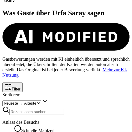
positiv
Was Gäste über
Urfa Saray
sagen
Gastbewertungen werden mit KI einheitlich übersetzt und sprachlich
überarbeitet; die Überschriften der Karten werden automatisch
erstellt. Das Original ist bei jeder Bewertung verlinkt.
Mehr zur KI-
Nutzung
Filter
Sortieren:
Anlass des Besuchs
Schnelle Mahlzeit