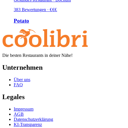
383
Bewertungen
·
€
€
€
Potato
Die besten Restaurants in deiner Nähe!
Unternehmen
Über uns
FAQ
Legales
Impressum
AGB
Datenschutzerklärung
KI-Transparenz