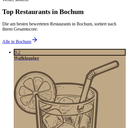
Top Restaurants in
Bochum
Die am besten bewerteten Restaurants in
Bochum
, sortiert nach
ihrem Gesamtscore.
Alle in
Bochum
9,2
Waffelzauber