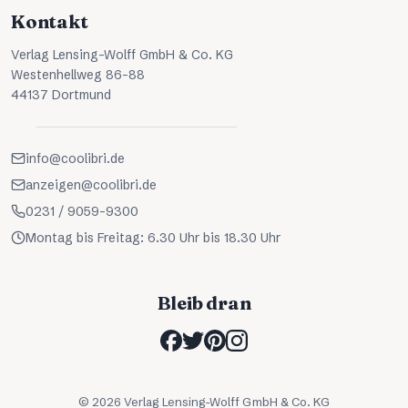
Kontakt
Verlag Lensing-Wolff GmbH & Co. KG
Westenhellweg 86-88
44137 Dortmund
info@coolibri.de
anzeigen@coolibri.de
0231 / 9059-9300
Montag bis Freitag: 6.30 Uhr bis 18.30 Uhr
Bleib dran
©
2026
Verlag Lensing-Wolff GmbH & Co. KG