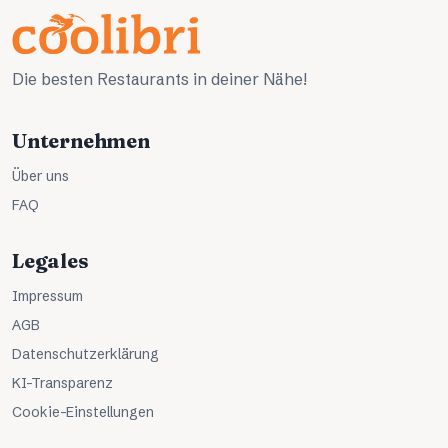
Die besten Restaurants in deiner Nähe!
Unternehmen
Über uns
FAQ
Legales
Impressum
AGB
Datenschutzerklärung
KI-Transparenz
Cookie-Einstellungen