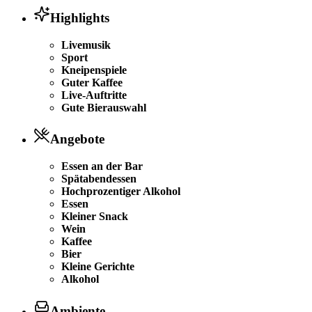
Highlights
Livemusik
Sport
Kneipenspiele
Guter Kaffee
Live-Auftritte
Gute Bierauswahl
Angebote
Essen an der Bar
Spätabendessen
Hochprozentiger Alkohol
Essen
Kleiner Snack
Wein
Kaffee
Bier
Kleine Gerichte
Alkohol
Ambiente