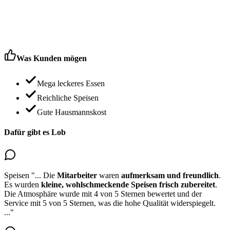
Was Kunden mögen
Mega leckeres Essen
Reichliche Speisen
Gute Hausmannskost
Dafür gibt es Lob
Speisen
"...
Die
Mitarbeiter
waren
aufmerksam und freundlich
.
Es wurden
kleine, wohlschmeckende
Speisen
frisch zubereitet
.
Die Atmosphäre wurde mit 4 von 5 Sternen bewertet und der
Service mit 5 von 5 Sternen, was die hohe Qualität widerspiegelt.
..."