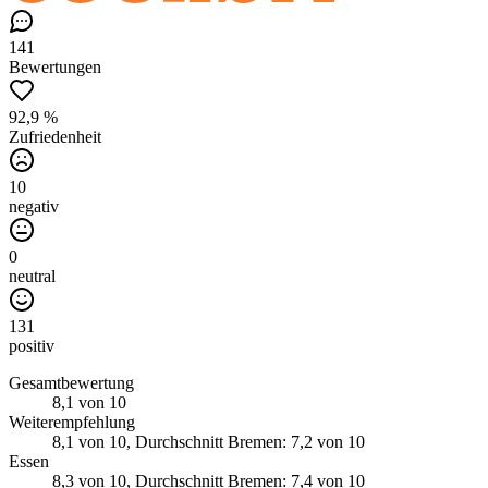
141
Bewertungen
92,9 %
Zufriedenheit
10
negativ
0
neutral
131
positiv
Gesamtbewertung
8,1
von 10
Weiterempfehlung
8,1
von 10
, Durchschnitt Bremen: 7,2 von 10
Essen
8,3
von 10
, Durchschnitt Bremen: 7,4 von 10