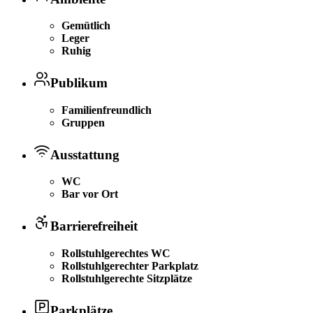
Gemütlich
Leger
Ruhig
Publikum
Familienfreundlich
Gruppen
Ausstattung
WC
Bar vor Ort
Barrierefreiheit
Rollstuhlgerechtes WC
Rollstuhlgerechter Parkplatz
Rollstuhlgerechte Sitzplätze
Parkplätze