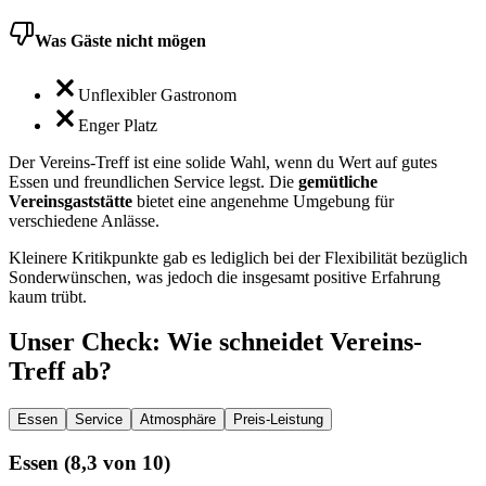
Was Gäste nicht mögen
Unflexibler Gastronom
Enger Platz
Der Vereins-Treff ist eine solide Wahl, wenn du Wert auf gutes
Essen und freundlichen Service legst. Die
gemütliche
Vereinsgaststätte
bietet eine angenehme Umgebung für
verschiedene Anlässe.
Kleinere Kritikpunkte gab es lediglich bei der Flexibilität bezüglich
Sonderwünschen, was jedoch die insgesamt positive Erfahrung
kaum trübt.
Unser Check
: Wie schneidet
Vereins-
Treff
ab?
Essen
Service
Atmosphäre
Preis-Leistung
Essen
(
8,3
von 10)