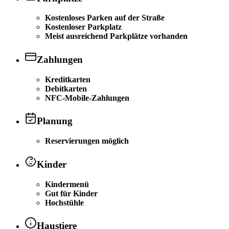
Kostenloses Parken auf der Straße
Kostenloser Parkplatz
Meist ausreichend Parkplätze vorhanden
Zahlungen
Kreditkarten
Debitkarten
NFC-Mobile-Zahlungen
Planung
Reservierungen möglich
Kinder
Kindermenü
Gut für Kinder
Hochstühle
Haustiere