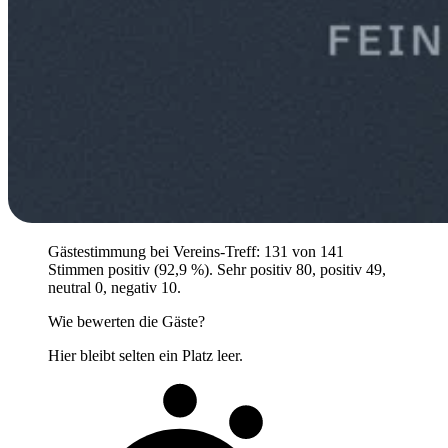
Gästestimmung bei Vereins-Treff: 131 von 141
Stimmen positiv (92,9 %). Sehr positiv 80, positiv 49,
neutral 0, negativ 10.
Wie bewerten die Gäste?
Hier bleibt selten ein Platz leer.