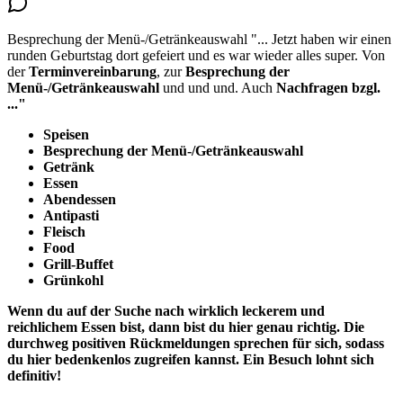
Besprechung der Menü-/Getränkeauswahl
"...
Jetzt haben wir einen
runden Geburtstag dort gefeiert und es war wieder alles super. Von
der
Terminvereinbarung
, zur
Besprechung der
Menü-/Getränkeauswahl
und und und. Auch
Nachfragen bzgl.
..."
Speisen
Besprechung der Menü-/Getränkeauswahl
Getränk
Essen
Abendessen
Antipasti
Fleisch
Food
Grill-Buffet
Grünkohl
Wenn du auf der Suche nach wirklich leckerem und
reichlichem Essen bist, dann bist du hier genau richtig. Die
durchweg positiven Rückmeldungen sprechen für sich, sodass
du hier bedenkenlos zugreifen kannst. Ein Besuch lohnt sich
definitiv!