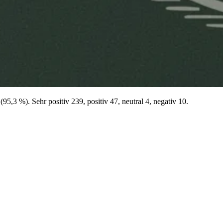
,3 %). Sehr positiv 239, positiv 47, neutral 4, negativ 10.