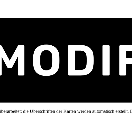
erarbeitet; die Überschriften der Karten werden automatisch erstellt. D