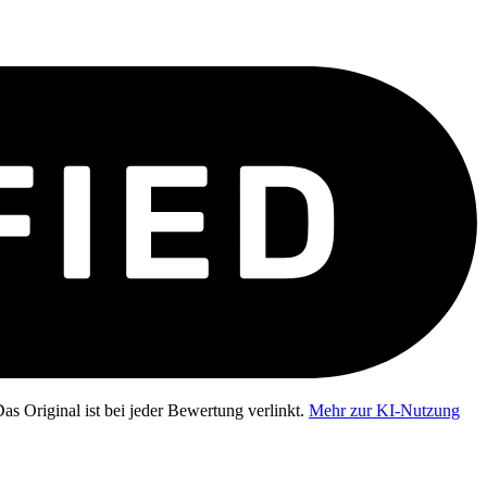
as Original ist bei jeder Bewertung verlinkt.
Mehr zur KI-Nutzung