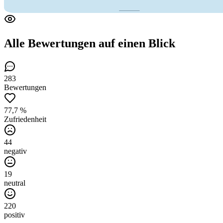
Alle Bewertungen
auf einen Blick
283
Bewertungen
77,7 %
Zufriedenheit
44
negativ
19
neutral
220
positiv