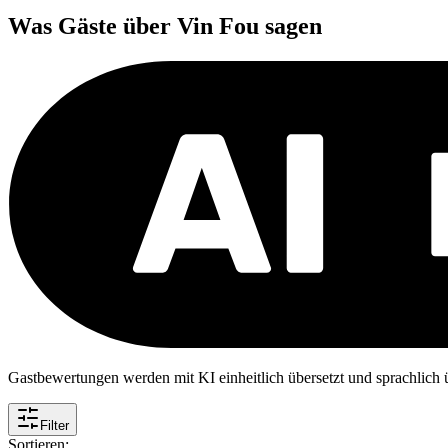
Was Gäste über
Vin Fou
sagen
Gastbewertungen werden mit KI einheitlich übersetzt und sprachlich üb
Filter
Sortieren: