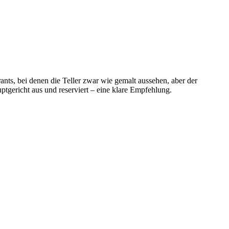
ants, bei denen die Teller zwar wie gemalt aussehen, aber der
ptgericht aus und reserviert – eine klare Empfehlung.