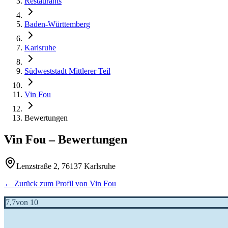
Restaurants
Baden-Württemberg
Karlsruhe
Südweststadt Mittlerer Teil
Vin Fou
Bewertungen
Vin Fou
– Bewertungen
Lenzstraße 2, 76137 Karlsruhe
← Zurück zum Profil von
Vin Fou
7,7
von 10