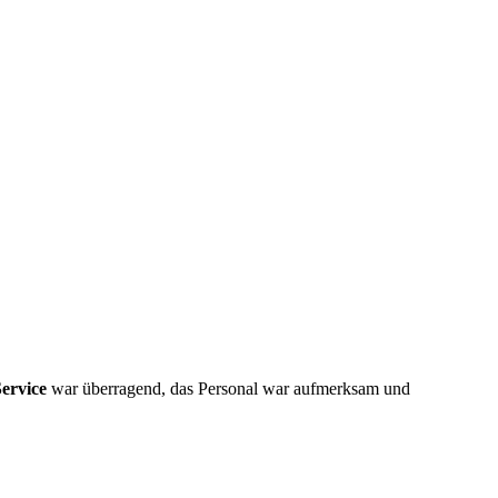
ervice
war überragend, das Personal war aufmerksam und