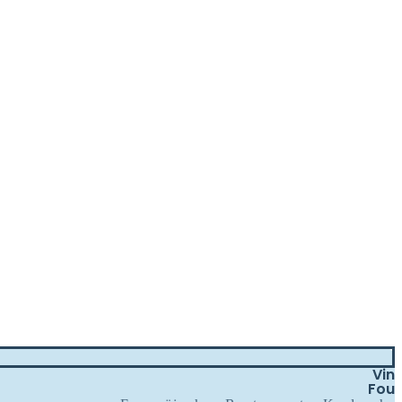
Vin
Fou