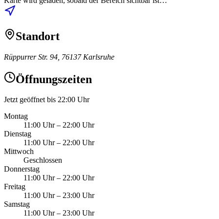
Karte wird geladen, sobald der Bereich sichtbar ist…
Standort
Rüppurrer Str. 94, 76137 Karlsruhe
Öffnungszeiten
Jetzt geöffnet bis 22:00 Uhr
Montag
11:00 Uhr
–
22:00 Uhr
Dienstag
11:00 Uhr
–
22:00 Uhr
Mittwoch
Geschlossen
Donnerstag
11:00 Uhr
–
22:00 Uhr
Freitag
11:00 Uhr
–
23:00 Uhr
Samstag
11:00 Uhr
–
23:00 Uhr