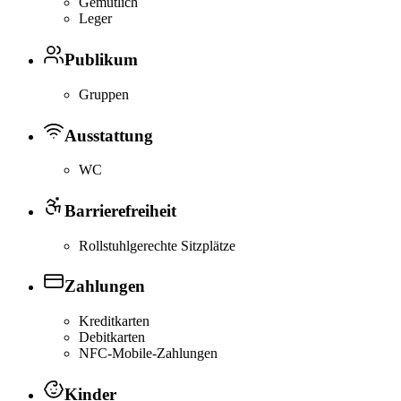
Gemütlich
Leger
Publikum
Gruppen
Ausstattung
WC
Barrierefreiheit
Rollstuhlgerechte Sitzplätze
Zahlungen
Kreditkarten
Debitkarten
NFC-Mobile-Zahlungen
Kinder