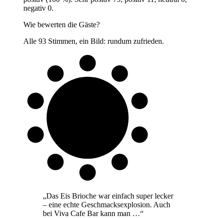
negativ 0.
Wie bewerten die Gäste?
Alle 93 Stimmen, ein Bild: rundum zufrieden.
Alle 93
Gäste zufrieden
„
Das Eis Brioche war einfach super lecker
– eine echte Geschmacksexplosion. Auch
bei Viva Cafe Bar kann man …
“