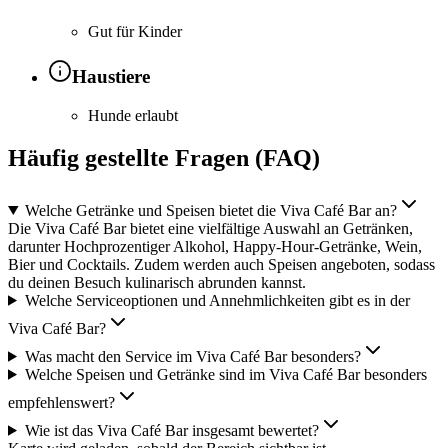
Gut für Kinder
Haustiere
Hunde erlaubt
Häufig gestellte Fragen (FAQ)
Welche Getränke und Speisen bietet die Viva Café Bar an?
Die Viva Café Bar bietet eine vielfältige Auswahl an Getränken,
darunter Hochprozentiger Alkohol, Happy-Hour-Getränke, Wein,
Bier und Cocktails. Zudem werden auch Speisen angeboten, sodass
du deinen Besuch kulinarisch abrunden kannst.
Welche Serviceoptionen und Annehmlichkeiten gibt es in der
Viva Café Bar?
Was macht den Service im Viva Café Bar besonders?
Welche Speisen und Getränke sind im Viva Café Bar besonders
empfehlenswert?
Wie ist das Viva Café Bar insgesamt bewertet?