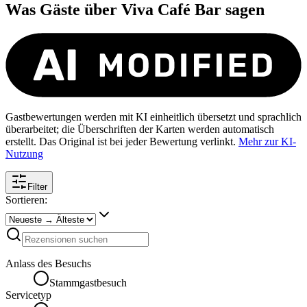
Was Gäste über
Viva Café Bar
sagen
Gastbewertungen werden mit KI einheitlich übersetzt und sprachlich
überarbeitet; die Überschriften der Karten werden automatisch
erstellt. Das Original ist bei jeder Bewertung verlinkt.
Mehr zur KI-
Nutzung
Filter
Sortieren:
Anlass des Besuchs
Stammgastbesuch
Servicetyp