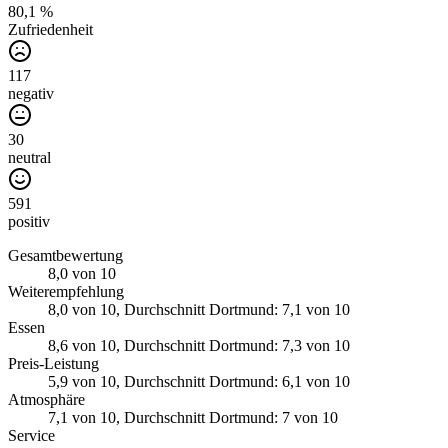
80,1 %
Zufriedenheit
117
negativ
30
neutral
591
positiv
Gesamtbewertung
8,0
von 10
Weiterempfehlung
8,0
von 10
, Durchschnitt Dortmund: 7,1 von 10
Essen
8,6
von 10
, Durchschnitt Dortmund: 7,3 von 10
Preis-Leistung
5,9
von 10
, Durchschnitt Dortmund: 6,1 von 10
Atmosphäre
7,1
von 10
, Durchschnitt Dortmund: 7 von 10
Service