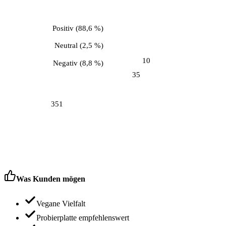
Positiv
(
88,6 %
)
Neutral
(
2,5 %
)
10
Negativ
(
8,8 %
)
35
351
Was Kunden mögen
Vegane Vielfalt
Probierplatte empfehlenswert