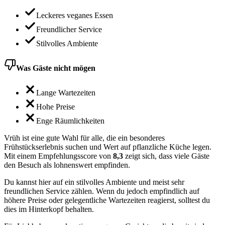
Leckeres veganes Essen
Freundlicher Service
Stilvolles Ambiente
Was Gäste nicht mögen
Lange Wartezeiten
Hohe Preise
Enge Räumlichkeiten
Vrüh ist eine gute Wahl für alle, die ein besonderes
Frühstückserlebnis suchen und Wert auf pflanzliche Küche legen.
Mit einem Empfehlungsscore von
8,3
zeigt sich, dass viele Gäste
den Besuch als lohnenswert empfinden.
Du kannst hier auf ein stilvolles Ambiente und meist sehr
freundlichen Service zählen. Wenn du jedoch empfindlich auf
höhere Preise oder gelegentliche Wartezeiten reagierst, solltest du
dies im Hinterkopf behalten.