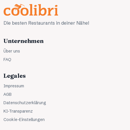
Die besten Restaurants in deiner Nähe!
Unternehmen
Über uns
FAQ
Legales
Impressum
AGB
Datenschutzerklärung
KI-Transparenz
Cookie-Einstellungen