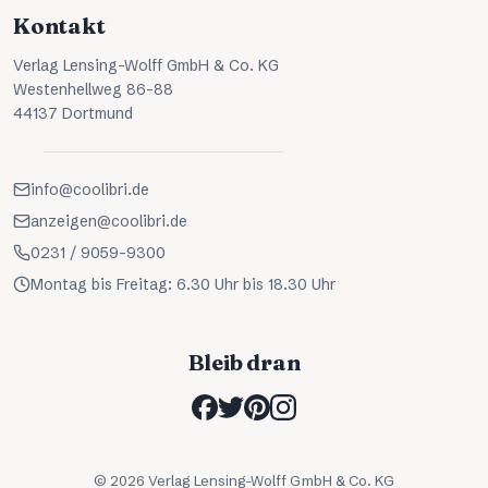
Kontakt
Verlag Lensing-Wolff GmbH & Co. KG
Westenhellweg 86-88
44137 Dortmund
info@coolibri.de
anzeigen@coolibri.de
0231 / 9059-9300
Montag bis Freitag: 6.30 Uhr bis 18.30 Uhr
Bleib dran
©
2026
Verlag Lensing-Wolff GmbH & Co. KG