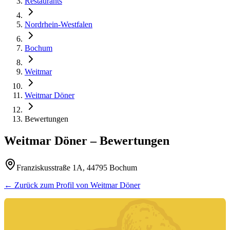
Restaurants
Nordrhein-Westfalen
Bochum
Weitmar
Weitmar Döner
Bewertungen
Weitmar Döner
– Bewertungen
Franziskusstraße 1A, 44795 Bochum
← Zurück zum Profil von
Weitmar Döner