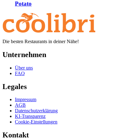
Potato
Die besten Restaurants in deiner Nähe!
Unternehmen
Über uns
FAQ
Legales
Impressum
AGB
Datenschutzerklärung
KI-Transparenz
Cookie-Einstellungen
Kontakt