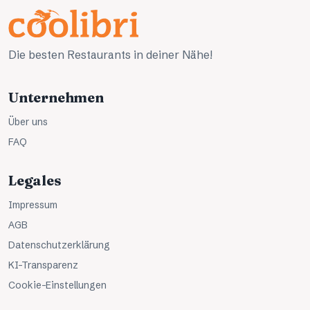
Die besten Restaurants in deiner Nähe!
Unternehmen
Über uns
FAQ
Legales
Impressum
AGB
Datenschutzerklärung
KI-Transparenz
Cookie-Einstellungen