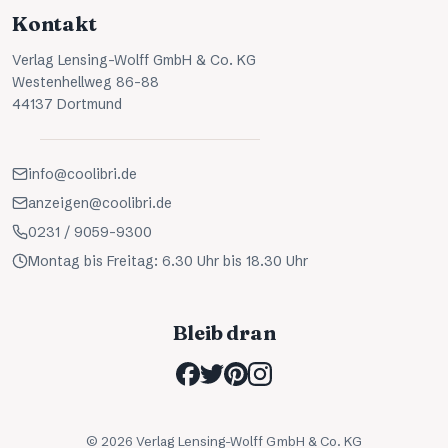
Kontakt
Verlag Lensing-Wolff GmbH & Co. KG
Westenhellweg 86-88
44137 Dortmund
info@coolibri.de
anzeigen@coolibri.de
0231 / 9059-9300
Montag bis Freitag: 6.30 Uhr bis 18.30 Uhr
Bleib dran
©
2026
Verlag Lensing-Wolff GmbH & Co. KG