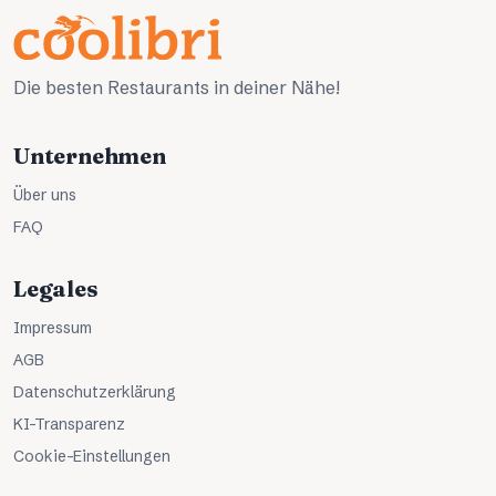
Die besten Restaurants in deiner Nähe!
Unternehmen
Über uns
FAQ
Legales
Impressum
AGB
Datenschutzerklärung
KI-Transparenz
Cookie-Einstellungen