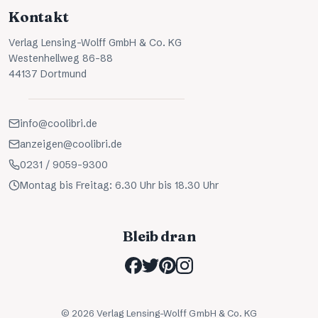
Kontakt
Verlag Lensing-Wolff GmbH & Co. KG
Westenhellweg 86-88
44137 Dortmund
info@coolibri.de
anzeigen@coolibri.de
0231 / 9059-9300
Montag bis Freitag: 6.30 Uhr bis 18.30 Uhr
Bleib dran
©
2026
Verlag Lensing-Wolff GmbH & Co. KG