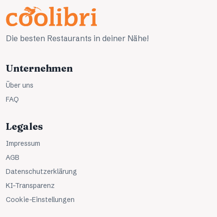
Die besten Restaurants in deiner Nähe!
Unternehmen
Über uns
FAQ
Legales
Impressum
AGB
Datenschutzerklärung
KI-Transparenz
Cookie-Einstellungen