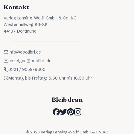
Kontakt
Verlag Lensing-Wolff GmbH & Co. KG
Westenhellweg 86-88
44137 Dortmund
info@coolibri.de
anzeigen@coolibri.de
0231 / 9059-9300
Montag bis Freitag: 6.30 Uhr bis 18.30 Uhr
Bleib dran
©
2026
Verlag Lensing-Wolff GmbH & Co. KG