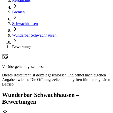
Restaurants
Bremen
Schwachhausen
Wunderbar Schwachhausen
Bewertungen
Vorübergehend geschlossen
Dieses Restaurant ist derzeit geschlossen und öffnet nach eigenen
Angaben wieder. Die Öffnungszeiten unten gelten für den regulären
Betrieb.
Wunderbar Schwachhausen
–
Bewertungen