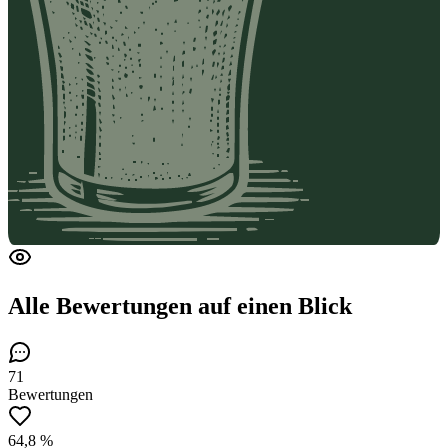
Alle Bewertungen
auf einen Blick
71
Bewertungen
64,8 %