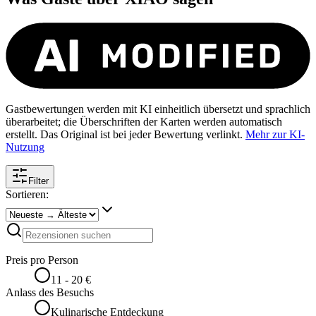
Gastbewertungen werden mit KI einheitlich übersetzt und sprachlich
überarbeitet; die Überschriften der Karten werden automatisch
erstellt. Das Original ist bei jeder Bewertung verlinkt.
Mehr zur KI-
Nutzung
Filter
Sortieren:
Preis pro Person
11 - 20 €
Anlass des Besuchs
Kulinarische Entdeckung