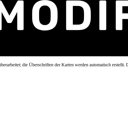
erarbeitet; die Überschriften der Karten werden automatisch erstellt. D