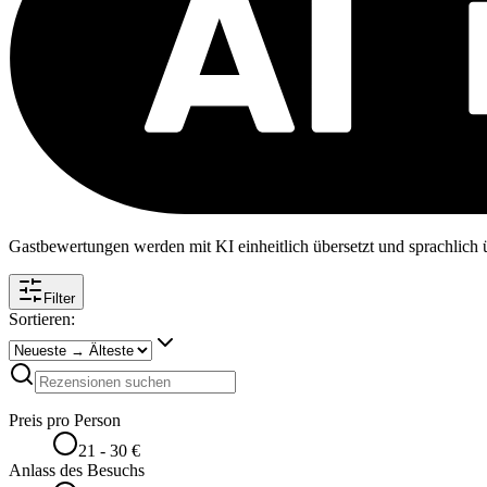
Gastbewertungen werden mit KI einheitlich übersetzt und sprachlich üb
Filter
Sortieren:
Preis pro Person
21 - 30 €
Anlass des Besuchs