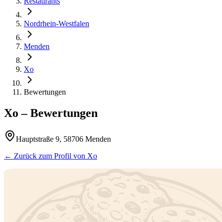
Restaurants
Nordrhein-Westfalen
Menden
Xo
Bewertungen
Xo
– Bewertungen
Hauptstraße 9, 58706 Menden
← Zurück zum Profil von
Xo