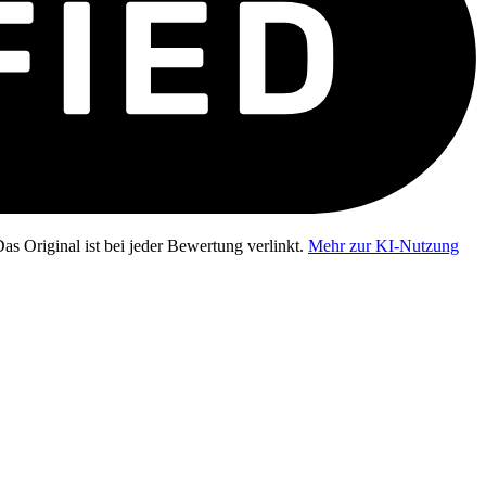
as Original ist bei jeder Bewertung verlinkt.
Mehr zur KI-Nutzung