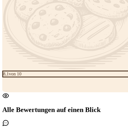
8,1
von 10
Alle Bewertungen
auf einen Blick