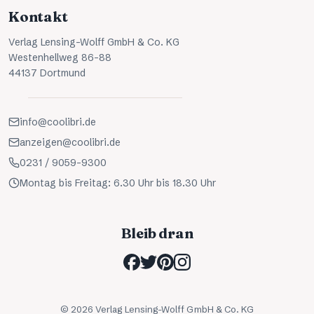
Kontakt
Verlag Lensing-Wolff GmbH & Co. KG
Westenhellweg 86-88
44137 Dortmund
info@coolibri.de
anzeigen@coolibri.de
0231 / 9059-9300
Montag bis Freitag: 6.30 Uhr bis 18.30 Uhr
Bleib dran
©
2026
Verlag Lensing-Wolff GmbH & Co. KG