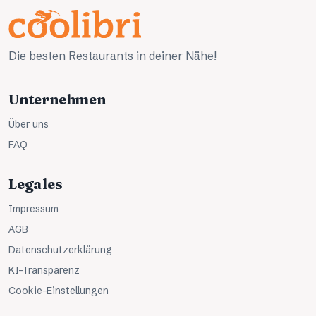
Die besten Restaurants in deiner Nähe!
Unternehmen
Über uns
FAQ
Legales
Impressum
AGB
Datenschutzerklärung
KI-Transparenz
Cookie-Einstellungen