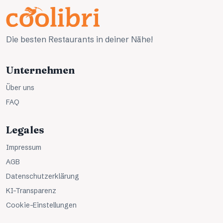
Die besten Restaurants in deiner Nähe!
Unternehmen
Über uns
FAQ
Legales
Impressum
AGB
Datenschutzerklärung
KI-Transparenz
Cookie-Einstellungen