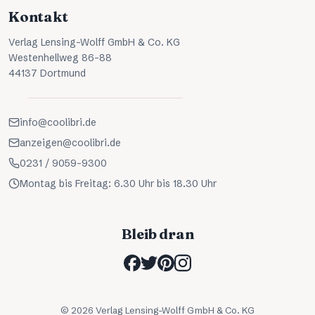
Kontakt
Verlag Lensing-Wolff GmbH & Co. KG
Westenhellweg 86-88
44137 Dortmund
info@coolibri.de
anzeigen@coolibri.de
0231 / 9059-9300
Montag bis Freitag: 6.30 Uhr bis 18.30 Uhr
Bleib dran
©
2026
Verlag Lensing-Wolff GmbH & Co. KG