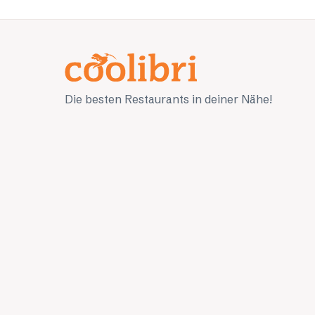
Die besten Restaurants in deiner Nähe!