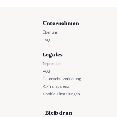
Unternehmen
Über uns
FAQ
Legales
Impressum
AGB
Datenschutzerklärung
KI-Transparenz
Cookie-Einstellungen
Bleib dran