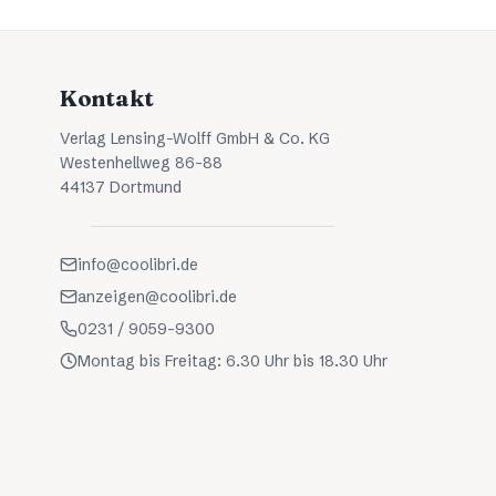
Kontakt
Verlag Lensing-Wolff GmbH & Co. KG
Westenhellweg 86-88
44137 Dortmund
info@coolibri.de
anzeigen@coolibri.de
0231 / 9059-9300
Montag bis Freitag: 6.30 Uhr bis 18.30 Uhr