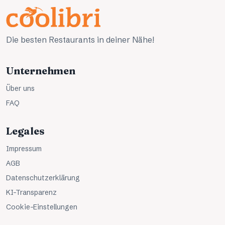
Die besten Restaurants in deiner Nähe!
Unternehmen
Über uns
FAQ
Legales
Impressum
AGB
Datenschutzerklärung
KI-Transparenz
Cookie-Einstellungen