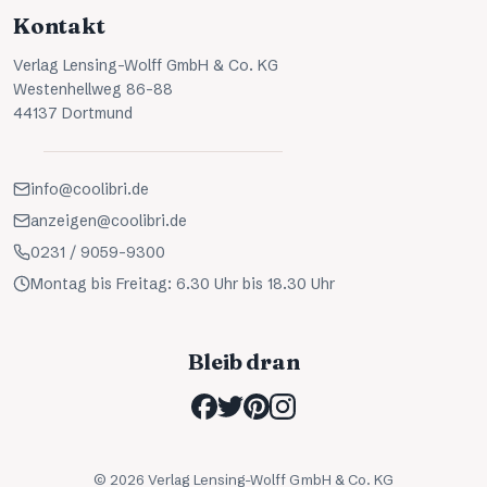
Kontakt
Verlag Lensing-Wolff GmbH & Co. KG
Westenhellweg 86-88
44137 Dortmund
info@coolibri.de
anzeigen@coolibri.de
0231 / 9059-9300
Montag bis Freitag: 6.30 Uhr bis 18.30 Uhr
Bleib dran
©
2026
Verlag Lensing-Wolff GmbH & Co. KG