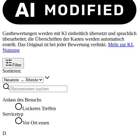
Gastbewertungen werden mit KI einheitlich übersetzt und sprachlich
überarbeitet; die Überschriften der Karten werden automatisch
erstellt. Das Original ist bei jeder Bewertung verlinkt.
Mehr zur KI-
Nutzung
Filter
Sortieren:
Anlass des Besuchs
Lockeres Treffen
Servicetyp
Vor Ort essen
D