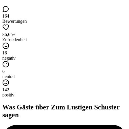
164
Bewertungen
86,6 %
Zufriedenheit
16
negativ
6
neutral
142
positiv
Was Gäste über
Zum Lustigen Schuster
sagen