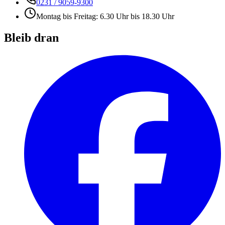
0231 / 9059-9300
Montag bis Freitag: 6.30 Uhr bis 18.30 Uhr
Bleib dran