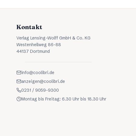
Kontakt
Verlag Lensing-Wolff GmbH & Co. KG
Westenhellweg 86-88
44137 Dortmund
info@coolibri.de
anzeigen@coolibri.de
0231 / 9059-9300
Montag bis Freitag: 6.30 Uhr bis 18.30 Uhr