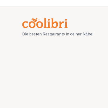
Die besten Restaurants in deiner Nähe!