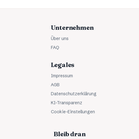
Unternehmen
Über uns
FAQ
Legales
Impressum
AGB
Datenschutzerklärung
KI-Transparenz
Cookie-Einstellungen
Bleib dran