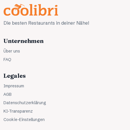
Die besten Restaurants in deiner Nähe!
Unternehmen
Über uns
FAQ
Legales
Impressum
AGB
Datenschutzerklärung
KI-Transparenz
Cookie-Einstellungen