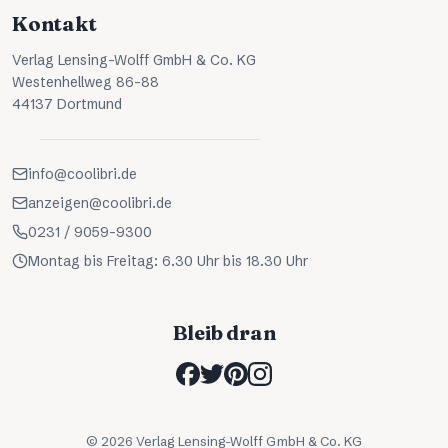
Kontakt
Verlag Lensing-Wolff GmbH & Co. KG
Westenhellweg 86-88
44137 Dortmund
info@coolibri.de
anzeigen@coolibri.de
0231 / 9059-9300
Montag bis Freitag: 6.30 Uhr bis 18.30 Uhr
Bleib dran
©
2026
Verlag Lensing-Wolff GmbH & Co. KG