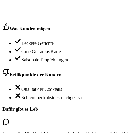
Was Kunden mögen
Leckere Gerichte
Gute Getränke-Karte
Saisonale Empfehlungen
Kritikpunkte der Kunden
Qualität der Cocktails
Schlemmerfrühstück nachgelassen
Dafür gibt es Lob