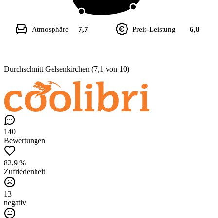
Atmosphäre
7,7
Preis-Leistung
6,8
Durchschnitt Gelsenkirchen (7,1 von 10)
140
Bewertungen
82,9 %
Zufriedenheit
13
negativ