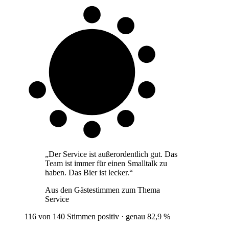
8 von 10
Gäste
„
Der Service ist außerordentlich gut. Das
Team ist immer für einen Smalltalk zu
haben. Das Bier ist lecker.
“
Aus den Gästestimmen zum Thema
Service
116 von 140 Stimmen positiv · genau 82,9 %