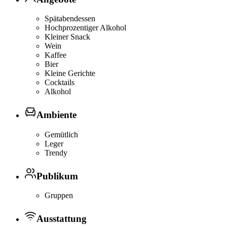
Spätabendessen
Hochprozentiger Alkohol
Kleiner Snack
Wein
Kaffee
Bier
Kleine Gerichte
Cocktails
Alkohol
Ambiente
Gemütlich
Leger
Trendy
Publikum
Gruppen
Ausstattung