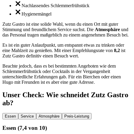
Nachlassendes Schlemmerfrühstück
Hygienemängel
Zutz Gastro ist eine solide Wahl, wenn du einen Ort mit guter
Stimmung und freundlichem Service suchst. Die
Atmosphäre
und
das Personal tragen maßgeblich zu einem angenehmen Besuch bei.
Es ist ein guter Anlaufpunkt, um entspannt etwas zu trinken oder
eine Mahlzeit zu genießen. Mit einer Empfehlungsrate von
8,2
ist
Zutz Gastro definitiv einen Besuch wert.
Beachte jedoch, dass es bei bestimmten Angeboten wie dem
Schlemmerfrühstück oder Cocktails in der Vergangenheit
unterschiedliche Erfahrungen gab. Für ein Bierchen oder einen
Hugo mit Freunden ist es aber eine gute Adresse.
Unser Check
: Wie schneidet
Zutz Gastro
ab?
Essen
Service
Atmosphäre
Preis-Leistung
Essen
(
7,4
von 10)