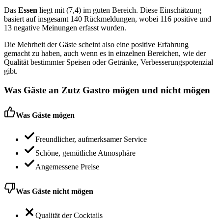
Das
Essen
liegt mit (7,4) im guten Bereich. Diese Einschätzung
basiert auf insgesamt 140 Rückmeldungen, wobei 116 positive und
13 negative Meinungen erfasst wurden.
Die Mehrheit der Gäste scheint also eine positive Erfahrung
gemacht zu haben, auch wenn es in einzelnen Bereichen, wie der
Qualität bestimmter Speisen oder Getränke, Verbesserungspotenzial
gibt.
Was Gäste an
Zutz Gastro
mögen und nicht mögen
Was Gäste mögen
Freundlicher, aufmerksamer Service
Schöne, gemütliche Atmosphäre
Angemessene Preise
Was Gäste nicht mögen
Qualität der Cocktails