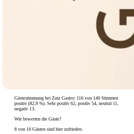
Gästestimmung bei Zutz Gastro: 116 von 140 Stimmen
positiv (82,9 %). Sehr positiv 62, positiv 54, neutral 11,
negativ 13.
Wie bewerten die Gäste?
8 von 10 Gästen sind hier zufrieden.