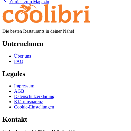
Zurück zum Magazin
Die besten Restaurants in deiner Nähe!
Unternehmen
Über uns
FAQ
Legales
Impressum
AGB
Datenschutzerklärung
KI-Transparenz
Cookie-Einstellungen
Kontakt