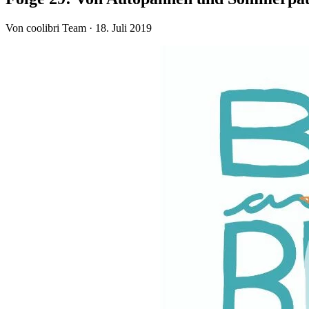
Von coolibri Team
·
18. Juli 2019