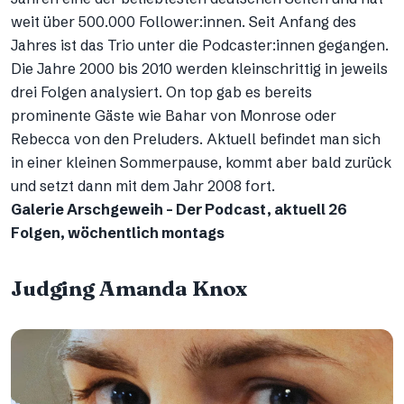
weit über 500.000 Follower:innen. Seit Anfang des
Jahres ist das Trio unter die Podcaster:innen gegangen.
Die Jahre 2000 bis 2010 werden kleinschrittig in jeweils
drei Folgen analysiert. On top gab es bereits
prominente Gäste wie Bahar von Monrose oder
Rebecca von den Preluders. Aktuell befindet man sich
in einer kleinen Sommerpause, kommt aber bald zurück
und setzt dann mit dem Jahr 2008 fort.
Galerie Arschgeweih – Der Podcast, aktuell 26
Folgen, wöchentlich montags
Judging Amanda Knox