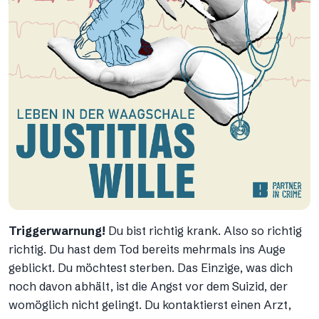
Triggerwarnung!
Du bist richtig krank. Also so richtig
richtig. Du hast dem Tod bereits mehrmals ins Auge
geblickt. Du möchtest sterben. Das Einzige, was dich
noch davon abhält, ist die Angst vor dem Suizid, der
womöglich nicht gelingt. Du kontaktierst einen Arzt,