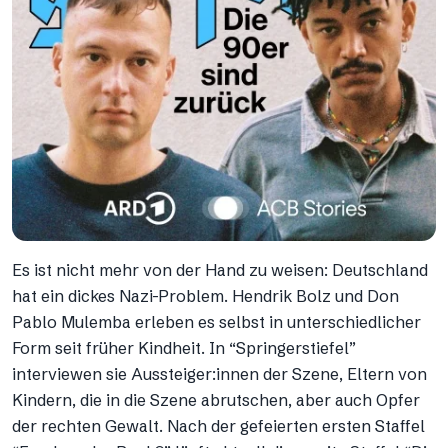
Es ist nicht mehr von der Hand zu weisen: Deutschland
hat ein dickes Nazi-Problem. Hendrik Bolz und Don
Pablo Mulemba erleben es selbst in unterschiedlicher
Form seit früher Kindheit. In “Springerstiefel”
interviewen sie Aussteiger:innen der Szene, Eltern von
Kindern, die in die Szene abrutschen, aber auch Opfer
der rechten Gewalt. Nach der gefeierten ersten Staffel