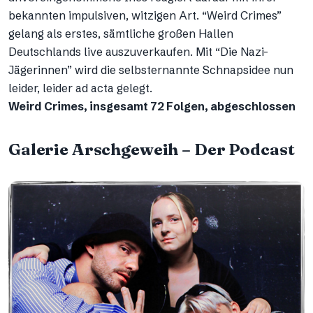
bekannten impulsiven, witzigen Art. “Weird Crimes”
gelang als erstes, sämtliche großen Hallen
Deutschlands live auszuverkaufen. Mit “Die Nazi-
Jägerinnen” wird die selbsternannte Schnapsidee nun
leider, leider ad acta gelegt.
Weird Crimes, insgesamt 72 Folgen, abgeschlossen
Galerie Arschgeweih – Der Podcast