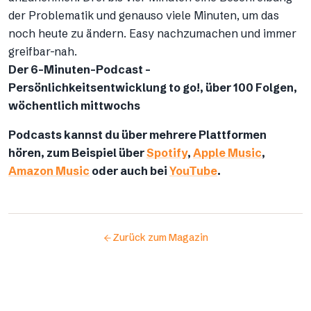
der Problematik und genauso viele Minuten, um das
noch heute zu ändern. Easy nachzumachen und immer
greifbar-nah.
Der 6-Minuten-Podcast –
Persönlichkeitsentwicklung to go!, über 100 Folgen,
wöchentlich mittwochs
Podcasts kannst du über mehrere Plattformen
hören, zum Beispiel über
Spotify
,
Apple Music
,
Amazon Music
oder auch bei
YouTube
.
Zurück zum Magazin