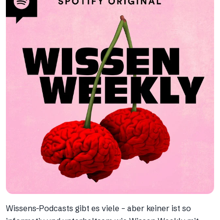
Wissens-Podcasts gibt es viele – aber keiner ist so