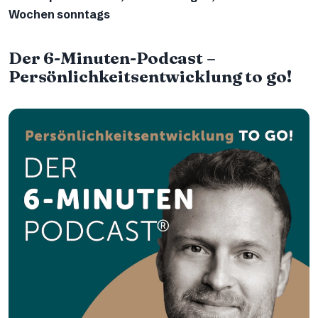
Wochen sonntags
Der 6-Minuten-Podcast –
Persönlichkeitsentwicklung to go!