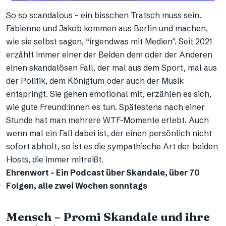
So so scandalous – ein bisschen Tratsch muss sein.
Fabienne und Jakob kommen aus Berlin und machen,
wie sie selbst sagen, “irgendwas mit Medien”. Seit 2021
erzählt immer einer der Beiden dem oder der Anderen
einen skandalösen Fall, der mal aus dem Sport, mal aus
der Politik, dem Königtum oder auch der Musik
entspringt. Sie gehen emotional mit, erzählen es sich,
wie gute Freund:innen es tun. Spätestens nach einer
Stunde hat man mehrere WTF-Momente erlebt. Auch
wenn mal ein Fall dabei ist, der einen persönlich nicht
sofort abholt, so ist es die sympathische Art der beiden
Hosts, die immer mitreißt.
Ehrenwort – Ein Podcast über Skandale, über 70
Folgen, alle zwei Wochen sonntags
Mensch – Promi Skandale und ihre