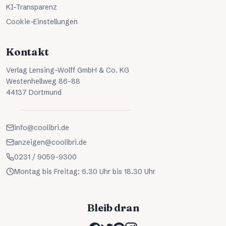
KI-Transparenz
Cookie-Einstellungen
Kontakt
Verlag Lensing-Wolff GmbH & Co. KG
Westenhellweg 86-88
44137 Dortmund
info@coolibri.de
anzeigen@coolibri.de
0231 / 9059-9300
Montag bis Freitag: 6.30 Uhr bis 18.30 Uhr
Bleib dran