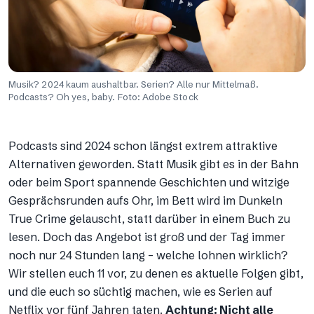
Musik? 2024 kaum aushaltbar. Serien? Alle nur Mittelmaß.
Podcasts? Oh yes, baby. Foto: Adobe Stock
Podcasts sind 2024 schon längst extrem attraktive
Alternativen geworden. Statt Musik gibt es in der Bahn
oder beim Sport spannende Geschichten und witzige
Gesprächsrunden aufs Ohr, im Bett wird im Dunkeln
True Crime gelauscht, statt darüber in einem Buch zu
lesen. Doch das Angebot ist groß und der Tag immer
noch nur 24 Stunden lang – welche lohnen wirklich?
Wir stellen euch 11 vor, zu denen es aktuelle Folgen gibt,
und die euch so süchtig machen, wie es Serien auf
Netflix vor fünf Jahren taten.
Achtung: Nicht alle