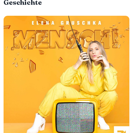
Geschichte