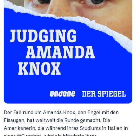
Der Fall rund um Amanda Knox, den Engel mit den
Eisaugen, hat weltweit die Runde gemacht. Die
Amerikanerin, die während ihres Studiums in Italien in
einer WG wohnt, wird als Mörderin ihrer