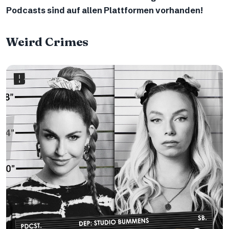
Podcasts sind auf allen Plattformen vorhanden!
Weird Crimes