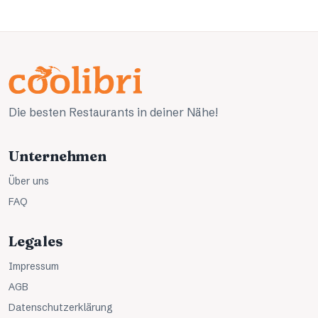
Die besten Restaurants in deiner Nähe!
Unternehmen
Über uns
FAQ
Legales
Impressum
AGB
Datenschutzerklärung