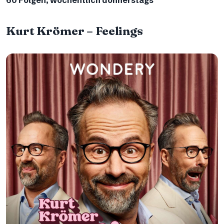
Kurt Krömer – Feelings