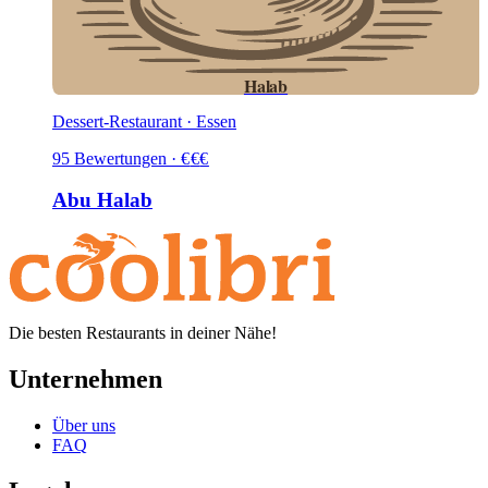
Halab
Dessert-Restaurant · Essen
95
Bewertungen
·
€
€
€
Abu Halab
Die besten Restaurants in deiner Nähe!
Unternehmen
Über uns
FAQ