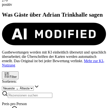
270
positiv
Was Gäste über
Adrian Trinkhalle
sagen
Gastbewertungen werden mit KI einheitlich übersetzt und sprachlich
überarbeitet; die Überschriften der Karten werden automatisch
erstellt. Das Original ist bei jeder Bewertung verlinkt.
Mehr zur KI-
Nutzung
Filter
Sortieren:
Preis pro Person