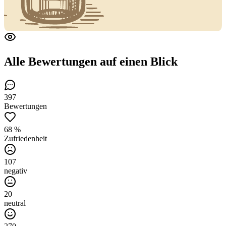
Alle Bewertungen
auf einen Blick
397
Bewertungen
68 %
Zufriedenheit
107
negativ
20
neutral