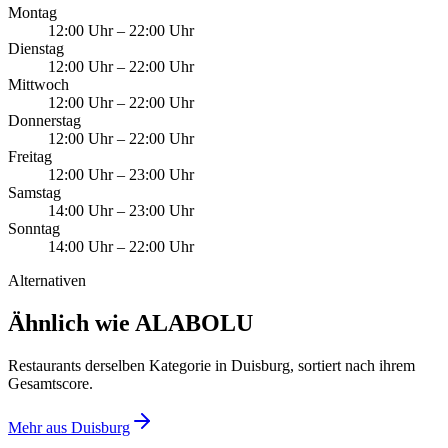
Montag
12:00 Uhr
–
22:00 Uhr
Dienstag
12:00 Uhr
–
22:00 Uhr
Mittwoch
12:00 Uhr
–
22:00 Uhr
Donnerstag
12:00 Uhr
–
22:00 Uhr
Freitag
12:00 Uhr
–
23:00 Uhr
Samstag
14:00 Uhr
–
23:00 Uhr
Sonntag
14:00 Uhr
–
22:00 Uhr
Alternativen
Ähnlich wie ALABOLU
Restaurants derselben Kategorie in Duisburg, sortiert nach ihrem
Gesamtscore.
Mehr aus
Duisburg