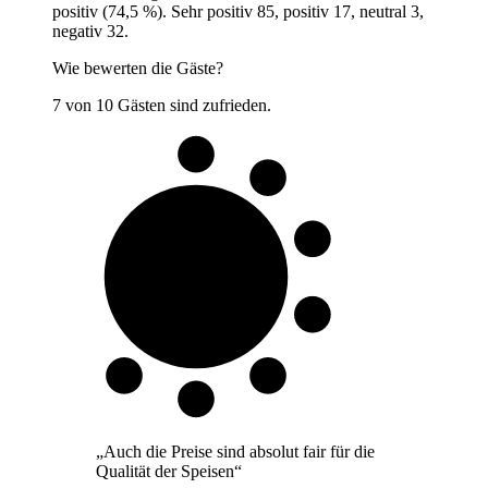
positiv (74,5 %). Sehr positiv 85, positiv 17, neutral 3,
negativ 32.
Wie bewerten die Gäste?
7 von 10 Gästen sind zufrieden.
7 von 10
Gäste
„
Auch die Preise sind absolut fair für die
Qualität der Speisen
“