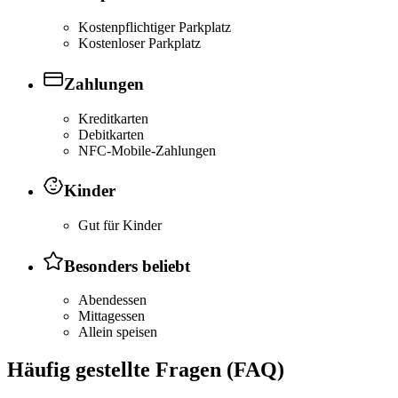
Kostenpflichtiger Parkplatz
Kostenloser Parkplatz
Zahlungen
Kreditkarten
Debitkarten
NFC-Mobile-Zahlungen
Kinder
Gut für Kinder
Besonders beliebt
Abendessen
Mittagessen
Allein speisen
Häufig gestellte Fragen (FAQ)