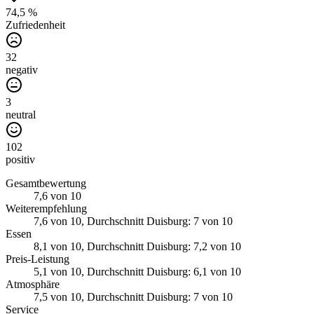
74,5 %
Zufriedenheit
32
negativ
3
neutral
102
positiv
Gesamtbewertung
7,6
von 10
Weiterempfehlung
7,6
von 10
, Durchschnitt Duisburg: 7 von 10
Essen
8,1
von 10
, Durchschnitt Duisburg: 7,2 von 10
Preis-Leistung
5,1
von 10
, Durchschnitt Duisburg: 6,1 von 10
Atmosphäre
7,5
von 10
, Durchschnitt Duisburg: 7 von 10
Service