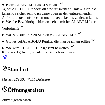
Bietet ALABOLU Halal-Essen an?
Ja, bei ALABOLU findest du eine Auswahl an Halal-Essen. So
kannst du sicher sein, dass deine Speisen den entsprechenden
Anforderungen entsprechen und du bedenkenlos genießen kannst.
Welche Bezahlmöglichkeiten stehen mir bei ALABOLU zur
Verfügung?
Was sind die größten Stärken von ALABOLU?
Gibt es bei ALABOLU Punkte, die man beachten sollte?
Wie wird ALABOLU insgesamt bewertet?
Karte wird geladen, sobald der Bereich sichtbar ist…
Standort
Münzstraße 50, 47051 Duisburg
Öffnungszeiten
Zurzeit geschlossen