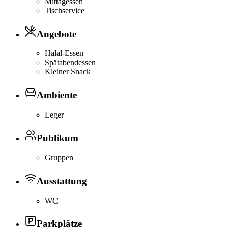
Mittagessen
Tischservice
Angebote
Halal-Essen
Spätabendessen
Kleiner Snack
Ambiente
Leger
Publikum
Gruppen
Ausstattung
WC
Parkplätze