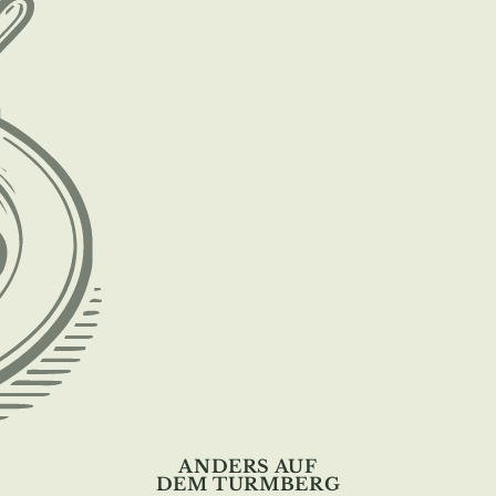
ANDERS AUF
DEM TURMBERG