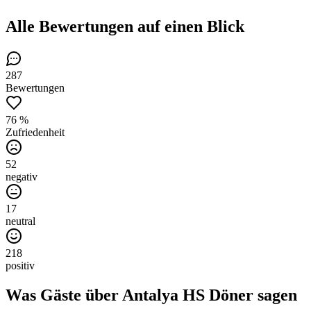
Alle Bewertungen
auf einen Blick
287
Bewertungen
76 %
Zufriedenheit
52
negativ
17
neutral
218
positiv
Was Gäste über
Antalya HS Döner
sagen