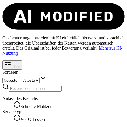
Gastbewertungen werden mit KI einheitlich übersetzt und sprachlich
überarbeitet; die Überschriften der Karten werden automatisch
erstellt. Das Original ist bei jeder Bewertung verlinkt.
Mehr zur KI-
Nutzung
Filter
Sortieren:
Anlass des Besuchs
Schnelle Mahlzeit
Servicetyp
Vor Ort essen