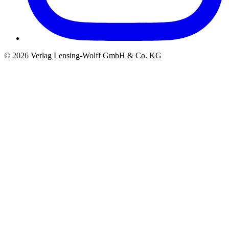
©
2026
Verlag Lensing-Wolff GmbH & Co. KG