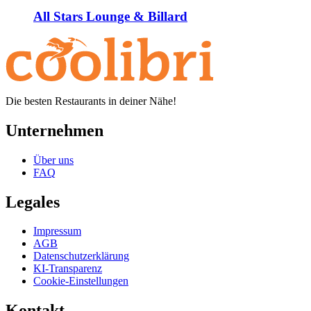
All Stars Lounge & Billard
Die besten Restaurants in deiner Nähe!
Unternehmen
Über uns
FAQ
Legales
Impressum
AGB
Datenschutzerklärung
KI-Transparenz
Cookie-Einstellungen
Kontakt