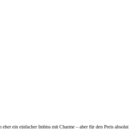
rn eher ein einfacher Imbiss mit Charme – aber für den Preis absolut