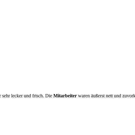
 sehr lecker und frisch. Die
Mitarbeiter
waren äußerst nett und zuv