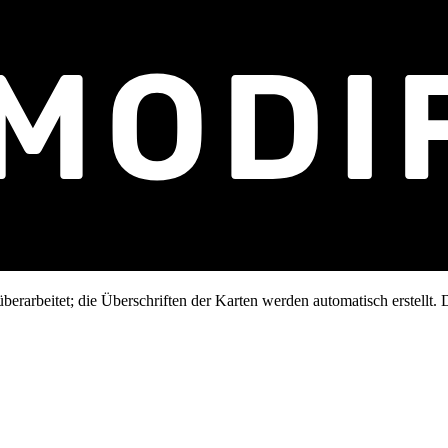
erarbeitet; die Überschriften der Karten werden automatisch erstellt. D