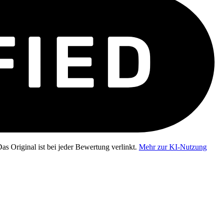
as Original ist bei jeder Bewertung verlinkt.
Mehr zur KI-Nutzung