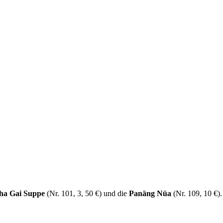
ha Gai Suppe
(Nr. 101, 3, 50 €) und die
Panäng Nüa
(Nr. 109, 10 €)