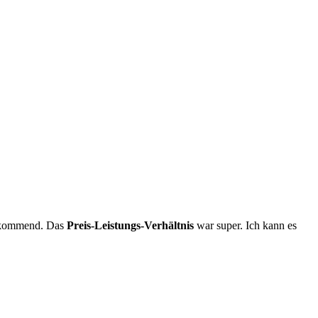
orkommend. Das
Preis-Leistungs-Verhältnis
war super. Ich kann es