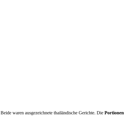
. Beide waren ausgezeichnete thailändische Gerichte. Die
Portionen