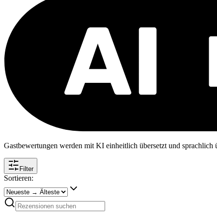
Gastbewertungen werden mit KI einheitlich übersetzt und sprachlich üb
Filter
Sortieren: