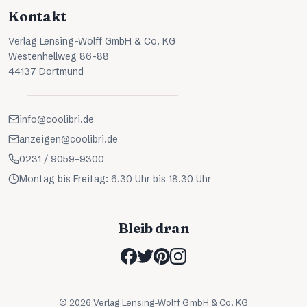
Kontakt
Verlag Lensing-Wolff GmbH & Co. KG
Westenhellweg 86-88
44137 Dortmund
info@coolibri.de
anzeigen@coolibri.de
0231 / 9059-9300
Montag bis Freitag: 6.30 Uhr bis 18.30 Uhr
Bleib dran
©
2026
Verlag Lensing-Wolff GmbH & Co. KG