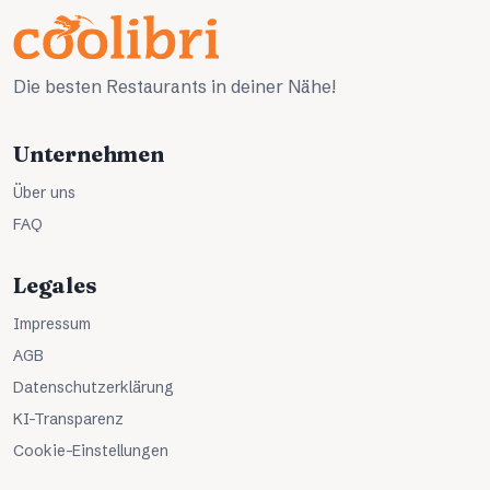
Die besten Restaurants in deiner Nähe!
Unternehmen
Über uns
FAQ
Legales
Impressum
AGB
Datenschutzerklärung
KI-Transparenz
Cookie-Einstellungen