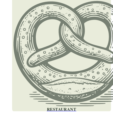
RESTAURANT