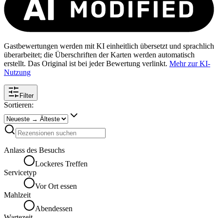
Gastbewertungen werden mit KI einheitlich übersetzt und sprachlich
überarbeitet; die Überschriften der Karten werden automatisch
erstellt. Das Original ist bei jeder Bewertung verlinkt.
Mehr zur KI-
Nutzung
Filter
Sortieren:
Anlass des Besuchs
Lockeres Treffen
Servicetyp
Vor Ort essen
Mahlzeit
Abendessen
Wartezeit