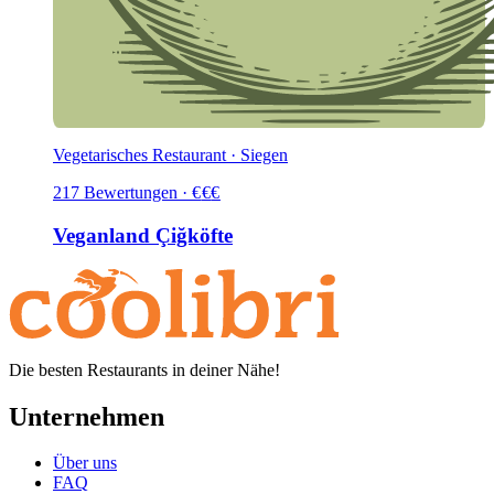
Vegetarisches Restaurant · Siegen
217
Bewertungen
·
€
€
€
Veganland Çiğköfte
Die besten Restaurants in deiner Nähe!
Unternehmen
Über uns
FAQ